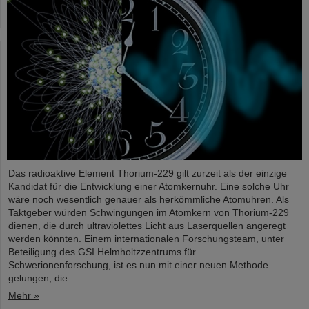
Das radioaktive Element Thorium-229 gilt zurzeit als der einzige
Kandidat für die Entwicklung einer Atomkernuhr. Eine solche Uhr
wäre noch wesentlich genauer als herkömmliche Atomuhren. Als
Taktgeber würden Schwingungen im Atomkern von Thorium-229
dienen, die durch ultraviolettes Licht aus Laserquellen angeregt
werden könnten. Einem internationalen Forschungsteam, unter
Beteiligung des GSI Helmholtzzentrums für
Schwerionenforschung, ist es nun mit einer neuen Methode
gelungen, die…
Mehr »