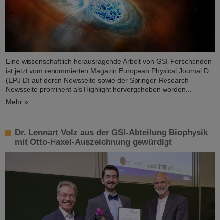
Eine wissenschaftlich herausragende Arbeit von GSI-Forschenden
ist jetzt vom renommierten Magazin European Physical Journal D
(EPJ D) auf deren Newsseite sowie der Springer-Research-
Newsseite prominent als Highlight hervorgehoben worden...
Mehr »
Dr. Lennart Volz aus der GSI-Abteilung Biophysik
mit Otto-Haxel-Auszeichnung gewürdigt