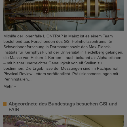
Mithilfe der Ionenfalle LIONTRAP in Mainz ist es einem Team
bestehend aus Forschenden des GSI Helmholtzzentrums für
Schwerionenforschung in Darmstadt sowie des Max-Planck-
Instituts für Kernphysik und der Universität in Heidelberg gelungen,
die Masse von Helium-4-Kernen – auch bekannt als Alphateilchen
– mit bisher unerreichter Genauigkeit von elf Stellen zu
bestimmen. Die Ergebnisse der Messungen sind im Fachjournal
Physical Review Letters veröffentlicht. Präzisionsmessungen mit
Penningfallen…
Mehr »
Abgeordnete des Bundestags besuchen GSI und
FAIR