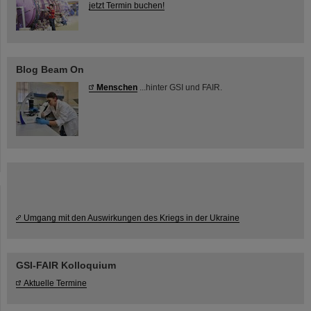
jetzt Termin buchen!
Blog Beam On
Menschen
...hinter GSI und FAIR.
Umgang mit den Auswirkungen des Kriegs in der Ukraine
GSI-FAIR Kolloquium
Aktuelle Termine