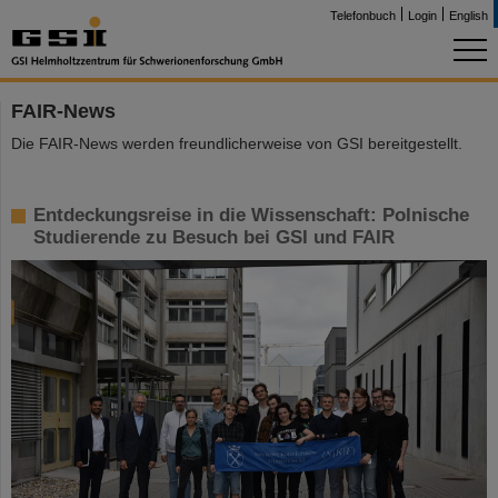
Telefonbuch
Login
English
FAIR-News
Die FAIR-News werden freundlicherweise von GSI bereitgestellt.
Entdeckungsreise in die Wissenschaft: Polnische
Studierende zu Besuch bei GSI und FAIR