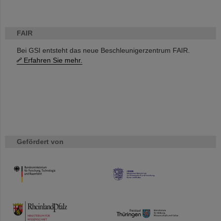
FAIR
Bei GSI entsteht das neue Beschleunigerzentrum FAIR.
Erfahren Sie mehr.
Gefördert von
HMWK
TMWWDG