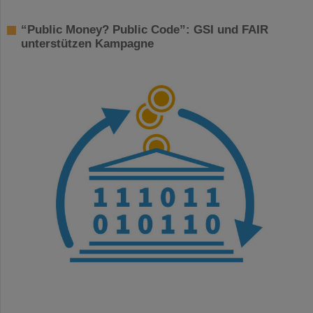
“Public Money? Public Code”: GSI und FAIR
unterstützen Kampagne