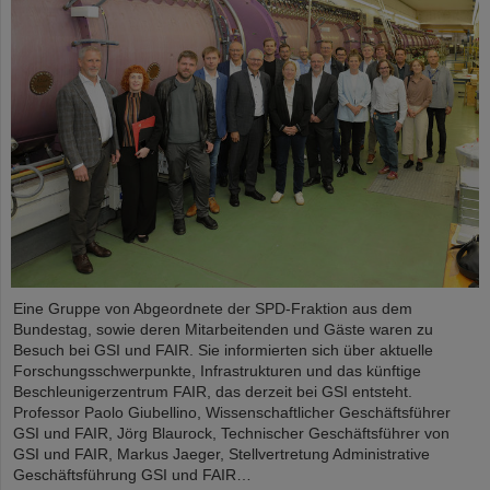
Eine Gruppe von Abgeordnete der SPD-Fraktion aus dem
Bundestag, sowie deren Mitarbeitenden und Gäste waren zu
Besuch bei GSI und FAIR. Sie informierten sich über aktuelle
Forschungsschwerpunkte, Infrastrukturen und das künftige
Beschleunigerzentrum FAIR, das derzeit bei GSI entsteht.
Professor Paolo Giubellino, Wissenschaftlicher Geschäftsführer
GSI und FAIR, Jörg Blaurock, Technischer Geschäftsführer von
GSI und FAIR, Markus Jaeger, Stellvertretung Administrative
Geschäftsführung GSI und FAIR…