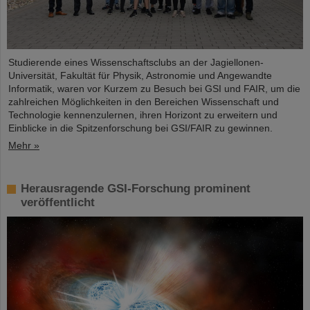
Studierende eines Wissenschaftsclubs an der Jagiellonen-
Universität, Fakultät für Physik, Astronomie und Angewandte
Informatik, waren vor Kurzem zu Besuch bei GSI und FAIR, um die
zahlreichen Möglichkeiten in den Bereichen Wissenschaft und
Technologie kennenzulernen, ihren Horizont zu erweitern und
Einblicke in die Spitzenforschung bei GSI/FAIR zu gewinnen.
Mehr »
Herausragende GSI-Forschung prominent
veröffentlicht