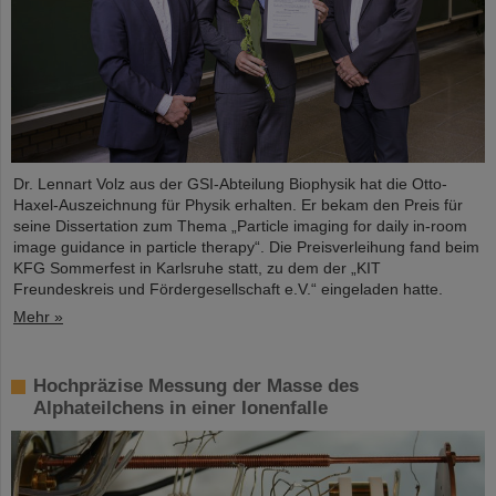
Dr. Lennart Volz aus der GSI-Abteilung Biophysik hat die Otto-
Haxel-Auszeichnung für Physik erhalten. Er bekam den Preis für
seine Dissertation zum Thema „Particle imaging for daily in-room
image guidance in particle therapy“. Die Preisverleihung fand beim
KFG Sommerfest in Karlsruhe statt, zu dem der „KIT
Freundeskreis und Fördergesellschaft e.V.“ eingeladen hatte.
Mehr »
Hochpräzise Messung der Masse des
Alphateilchens in einer Ionenfalle