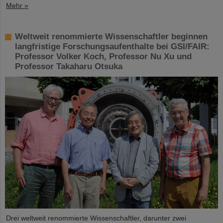
Mehr »
Weltweit renommierte Wissenschaftler beginnen
langfristige Forschungsaufenthalte bei GSI/FAIR:
Professor Volker Koch, Professor Nu Xu und
Professor Takaharu Otsuka
Drei weltweit renommierte Wissenschaftler, darunter zwei