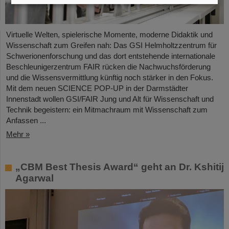
Virtuelle Welten, spielerische Momente, moderne Didaktik und
Wissenschaft zum Greifen nah: Das GSI Helmholtzzentrum für
Schwerionenforschung und das dort entstehende internationale
Beschleunigerzentrum FAIR rücken die Nachwuchsförderung
und die Wissensvermittlung künftig noch stärker in den Fokus.
Mit dem neuen SCIENCE POP-UP in der Darmstädter
Innenstadt wollen GSI/FAIR Jung und Alt für Wissenschaft und
Technik begeistern: ein Mitmachraum mit Wissenschaft zum
Anfassen ...
Mehr »
„CBM Best Thesis Award“ geht an Dr. Kshitij
Agarwal