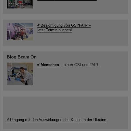
Besichtigung von GSI/FAIR –
jetzt Termin buchen!
Blog Beam On
Menschen
...hinter GSI und FAIR.
Umgang mit den Auswirkungen des Kriegs in der Ukraine