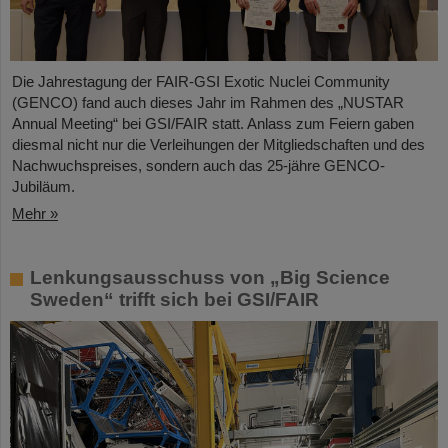
Die Jahrestagung der FAIR-GSI Exotic Nuclei Community
(GENCO) fand auch dieses Jahr im Rahmen des „NUSTAR
Annual Meeting“ bei GSI/FAIR statt. Anlass zum Feiern gaben
diesmal nicht nur die Verleihungen der Mitgliedschaften und des
Nachwuchspreises, sondern auch das 25-jähre GENCO-
Jubiläum.
Mehr »
Lenkungsausschuss von „Big Science
Sweden“ trifft sich bei GSI/FAIR