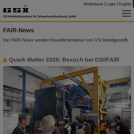
Telefonbuch
Login
English
FAIR-News
Die FAIR-News werden freundlicherweise von GSI bereitgestellt.
Quark Matter 2025: Besuch bei GSI/FAIR