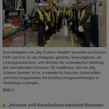
Eine Delegation von „Big Science Sweden“ besuchte vor Kurzem
FAIR und GSI. Zu der Delegation gehörten Teammitglieder, der
Lenkungsausschuss, und Vertreter der schwedischen Abteilung
des internationalen Konzerns GE Healthcare. Ziel von „Big
Science Sweden“ ist es, schwedische Industrie, Universitäten
und Forschungsinstitute mit Großforschungseinrichtungen in
Verbindung zu bringen.
Mehr »
„Hessen soll Kernfusionsstandort Nummer