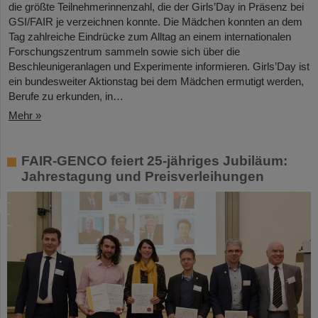
die größte Teilnehmerinnenzahl, die der Girls’Day in Präsenz bei
GSI/FAIR je verzeichnen konnte. Die Mädchen konnten an dem
Tag zahlreiche Eindrücke zum Alltag an einem internationalen
Forschungszentrum sammeln sowie sich über die
Beschleunigeranlagen und Experimente informieren. Girls’Day ist
ein bundesweiter Aktionstag bei dem Mädchen ermutigt werden,
Berufe zu erkunden, in…
Mehr »
FAIR-GENCO feiert 25-jähriges Jubiläum:
Jahrestagung und Preisverleihungen