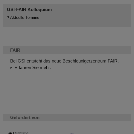
GSI-FAIR Kolloquium
Aktuelle Termine
FAIR
Bei GSI entsteht das neue Beschleunigerzentrum FAIR.
Erfahren Sie mehr.
Gefördert von
HMWK