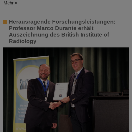
Mehr »
Herausragende Forschungsleistungen:
Professor Marco Durante erhält
Auszeichnung des British Institute of
Radiology