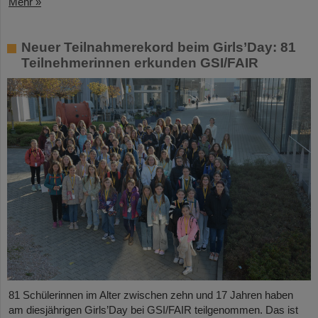
Mehr »
Neuer Teilnahmerekord beim Girls’Day: 81
Teilnehmerinnen erkunden GSI/FAIR
81 Schülerinnen im Alter zwischen zehn und 17 Jahren haben
am diesjährigen Girls’Day bei GSI/FAIR teilgenommen. Das ist