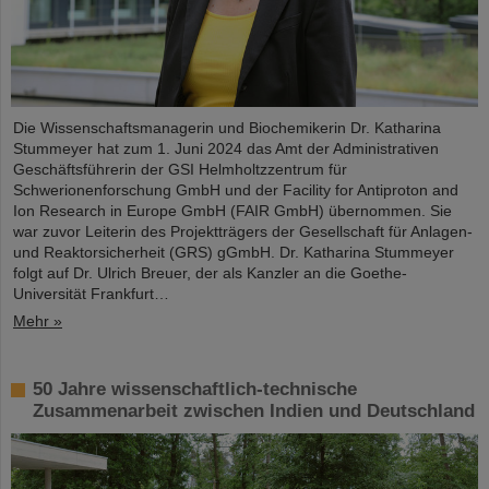
Die Wissenschaftsmanagerin und Biochemikerin Dr. Katharina
Stummeyer hat zum 1. Juni 2024 das Amt der Administrativen
Geschäftsführerin der GSI Helmholtzzentrum für
Schwerionenforschung GmbH und der Facility for Antiproton and
Ion Research in Europe GmbH (FAIR GmbH) übernommen. Sie
war zuvor Leiterin des Projektträgers der Gesellschaft für Anlagen-
und Reaktorsicherheit (GRS) gGmbH. Dr. Katharina Stummeyer
folgt auf Dr. Ulrich Breuer, der als Kanzler an die Goethe-
Universität Frankfurt…
Mehr »
50 Jahre wissenschaftlich-technische
Zusammenarbeit zwischen Indien und Deutschland