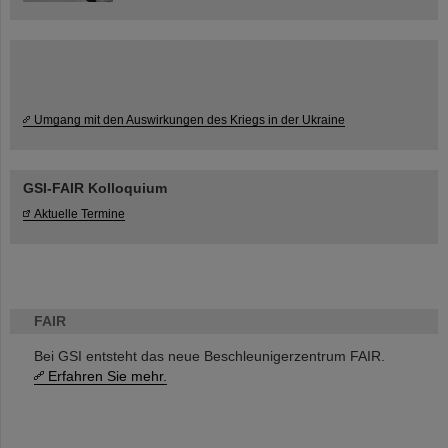
Umgang mit den Auswirkungen des Kriegs in der Ukraine
GSI-FAIR Kolloquium
Aktuelle Termine
FAIR
Bei GSI entsteht das neue Beschleunigerzentrum FAIR.
Erfahren Sie mehr.