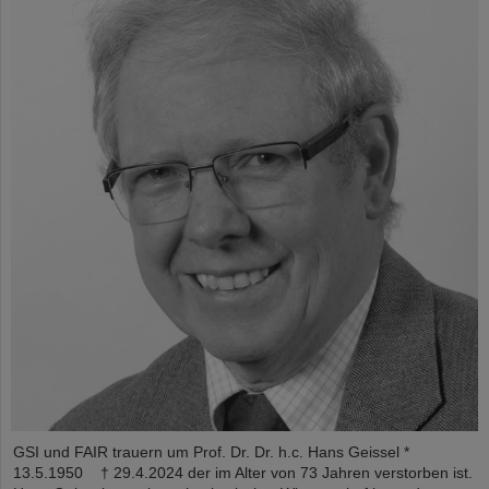
GSI und FAIR trauern um Prof. Dr. Dr. h.c. Hans Geissel *
13.5.1950 † 29.4.2024 der im Alter von 73 Jahren verstorben ist.