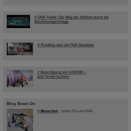
FAIR-Trailer: Der Weg der Teilchen durch die
Beschleunigeranlage
Rundflug über die FAIR-Baustelle
Besichtigung von GSI/FAIR –
jetzt Termin buchen!
Blog Beam On
Menschen
...hinter GSI und FAIR.