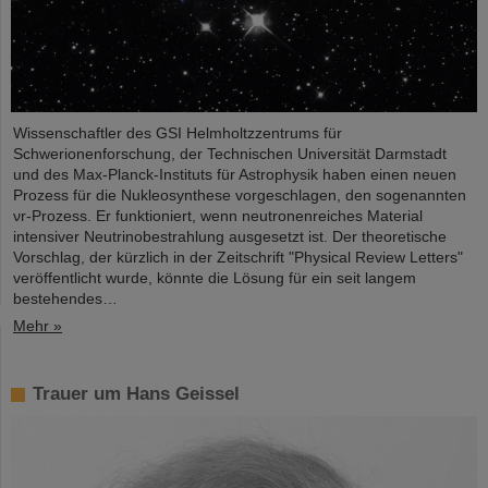
Wissenschaftler des GSI Helmholtzzentrums für
Schwerionenforschung, der Technischen Universität Darmstadt
und des Max-Planck-Instituts für Astrophysik haben einen neuen
Prozess für die Nukleosynthese vorgeschlagen, den sogenannten
νr-Prozess. Er funktioniert, wenn neutronenreiches Material
intensiver Neutrinobestrahlung ausgesetzt ist. Der theoretische
Vorschlag, der kürzlich in der Zeitschrift "Physical Review Letters"
veröffentlicht wurde, könnte die Lösung für ein seit langem
bestehendes…
Mehr »
Trauer um Hans Geissel