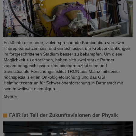
Es könnte eine neue, vielversprechende Kombination von zwei
Therapieansätzen sein und ein Schlüssel, um Krebserkrankungen
im fortgeschrittenen Stadium besser zu bekämpfen. Um diese
Möglichkeit zu erforschen, haben sich zwei starke Partner
zusammengeschlossen: das biopharmazeutische und
translationale Forschungsinstitut TRON aus Mainz mit seiner
hochspezialisierten Onkologieforschung und das GSI
Helmholtzzentrum für Schwerionenforschung in Darmstadt mit
seinen weltweit einmaligen…
Mehr »
FAIR ist Teil der Zukunftsvisionen der Physik