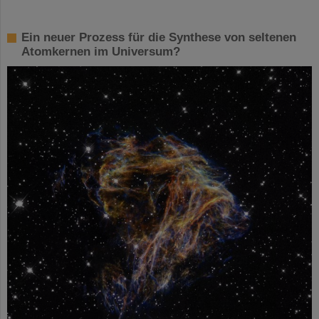
Ein neuer Prozess für die Synthese von seltenen
Atomkernen im Universum?