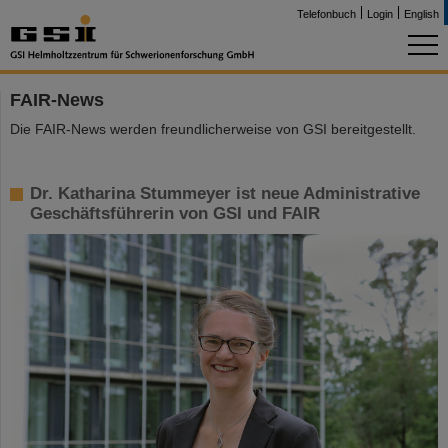
Telefonbuch
Login
English
FAIR-News
Die FAIR-News werden freundlicherweise von GSI bereitgestellt.
Dr. Katharina Stummeyer ist neue Administrative
Geschäftsführerin von GSI und FAIR