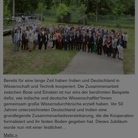
Bereits für eine lange Zeit haben Indien und Deutschland in
Wissenschaft und Technik kooperiert. Die Zusammenarbeit
zwischen Bose und Einstein ist nur eins der berühmten Beispiele
dafür, wie indische und deutsche Wissenschaftler*innen
gemeinsam große Wissensdurchbrüche erzielt haben. Vor 50
Jahren unterzeichneten Deutschland und Indien eine
grundlegende Zusammenarbeitsvereinbarung, die die Kooperation
formalisiert und ihr festen Boden gegeben hat. Dieses Jubiläum
wurde nun mit einer festlichen…
Mehr »