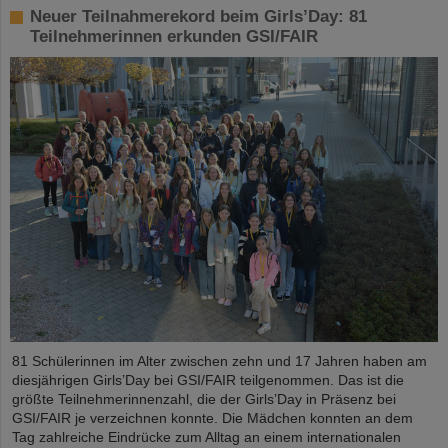
Neuer Teilnahmerekord beim Girls’Day: 81
Teilnehmerinnen erkunden GSI/FAIR
81 Schülerinnen im Alter zwischen zehn und 17 Jahren haben am
diesjährigen Girls’Day bei GSI/FAIR teilgenommen. Das ist die
größte Teilnehmerinnenzahl, die der Girls’Day in Präsenz bei
GSI/FAIR je verzeichnen konnte. Die Mädchen konnten an dem
Tag zahlreiche Eindrücke zum Alltag an einem internationalen