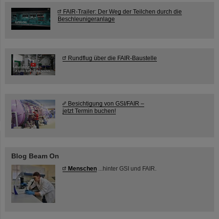
FAIR-Trailer: Der Weg der Teilchen durch die
Beschleunigeranlage
Rundflug über die FAIR-Baustelle
Besichtigung von GSI/FAIR –
jetzt Termin buchen!
Blog Beam On
Menschen
...hinter GSI und FAIR.