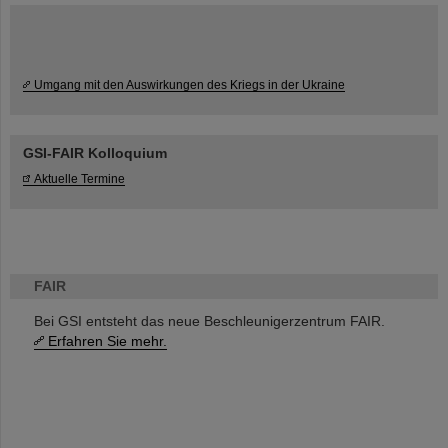
Umgang mit den Auswirkungen des Kriegs in der Ukraine
GSI-FAIR Kolloquium
Aktuelle Termine
FAIR
Bei GSI entsteht das neue Beschleunigerzentrum FAIR.
Erfahren Sie mehr.