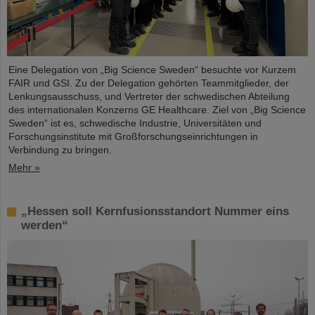
Eine Delegation von „Big Science Sweden“ besuchte vor Kurzem
FAIR und GSI. Zu der Delegation gehörten Teammitglieder, der
Lenkungsausschuss, und Vertreter der schwedischen Abteilung
des internationalen Konzerns GE Healthcare. Ziel von „Big Science
Sweden“ ist es, schwedische Industrie, Universitäten und
Forschungsinstitute mit Großforschungseinrichtungen in
Verbindung zu bringen.
Mehr »
„Hessen soll Kernfusionsstandort Nummer eins
werden“