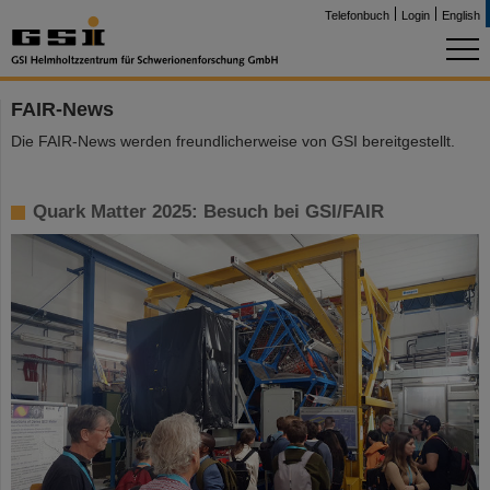
Telefonbuch
Login
English
FAIR-News
Die FAIR-News werden freundlicherweise von GSI bereitgestellt.
Quark Matter 2025: Besuch bei GSI/FAIR