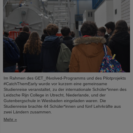
Im Rahmen des GET_INvolved-Programms und des Pilotprojekts
#CatchThemEarly wurde vor kurzem eine gemeinsame
Studienreise veranstaltet, zu der internationale Schüler*innen des
Leidsche Rijn College in Utrecht, Niederlande, und der
Gutenbergschule in Wiesbaden eingeladen waren. Die
Studienreise brachte 44 Schüler*innen und fünf Lehrkräfte aus
zwei Ländern zusammen.
Mehr »