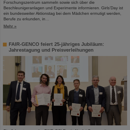
Forschungszentrum sammeln sowie sich über die
Beschleunigeranlagen und Experimente informieren. Girls’Day ist
ein bundesweiter Aktionstag bei dem Mädchen ermutigt werden,
Berufe zu erkunden, in…
Mehr »
FAIR-GENCO feiert 25-jähriges Jubiläum:
Jahrestagung und Preisverleihungen