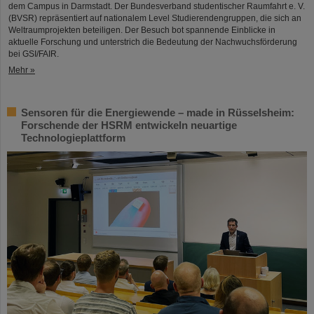
dem Campus in Darmstadt. Der Bundesverband studentischer Raumfahrt e. V.
(BVSR) repräsentiert auf nationalem Level Studierendengruppen, die sich an
Weltraumprojekten beteiligen. Der Besuch bot spannende Einblicke in
aktuelle Forschung und unterstrich die Bedeutung der Nachwuchsförderung
bei GSI/FAIR.
Mehr »
Sensoren für die Energiewende – made in Rüsselsheim:
Forschende der HSRM entwickeln neuartige
Technologieplattform