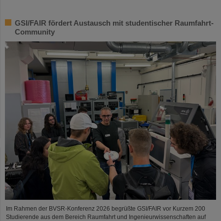
GSI/FAIR fördert Austausch mit studentischer Raumfahrt-
Community
Im Rahmen der BVSR-Konferenz 2026 begrüßte GSI/FAIR vor Kurzem 200
Studierende aus dem Bereich Raumfahrt und Ingenieurwissenschaften auf