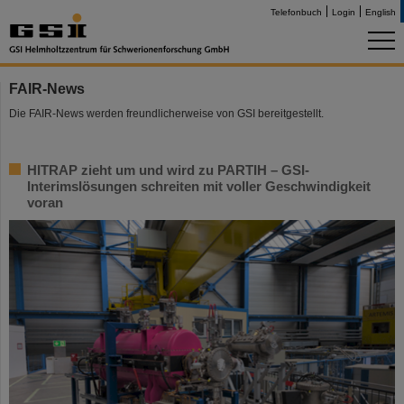
Telefonbuch
Login
English
FAIR-News
Die FAIR-News werden freundlicherweise von GSI bereitgestellt.
HITRAP zieht um und wird zu PARTIH – GSI-
Interimslösungen schreiten mit voller Geschwindigkeit
voran