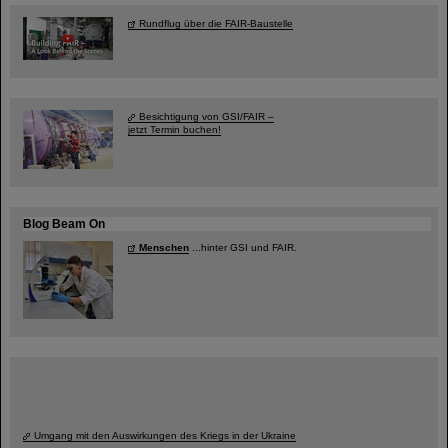
Rundflug über die FAIR-Baustelle
Besichtigung von GSI/FAIR –
jetzt Termin buchen!
Blog Beam On
Menschen
...hinter GSI und FAIR.
Umgang mit den Auswirkungen des Kriegs in der Ukraine