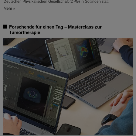
Deutschen Physikalischen Gesellschaft (DPG) in Göttingen statt.
Mehr »
Forschende für einen Tag – Masterclass zur
Tumortherapie