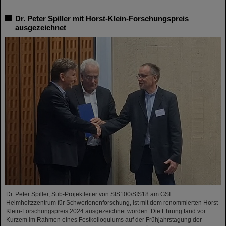
Dr. Peter Spiller mit Horst-Klein-Forschungspreis
ausgezeichnet
Dr. Peter Spiller, Sub-Projektleiter von SIS100/SIS18 am GSI
Helmholtzzentrum für Schwerionenforschung, ist mit dem renommierten Horst-
Klein-Forschungspreis 2024 ausgezeichnet worden. Die Ehrung fand vor
Kurzem im Rahmen eines Festkolloquiums auf der Frühjahrstagung der