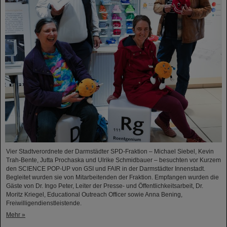
Vier Stadtverordnete der Darmstädter SPD-Fraktion – Michael Siebel, Kevin
Trah-Bente, Jutta Prochaska und Ulrike Schmidbauer – besuchten vor Kurzem
den SCIENCE POP-UP von GSI und FAIR in der Darmstädter Innenstadt.
Begleitet wurden sie von Mitarbeitenden der Fraktion. Empfangen wurden die
Gäste von Dr. Ingo Peter, Leiter der Presse- und Öffentlichkeitsarbeit, Dr.
Moritz Kriegel, Educational Outreach Officer sowie Anna Bening,
Freiwilligendienstleistende.
Mehr »