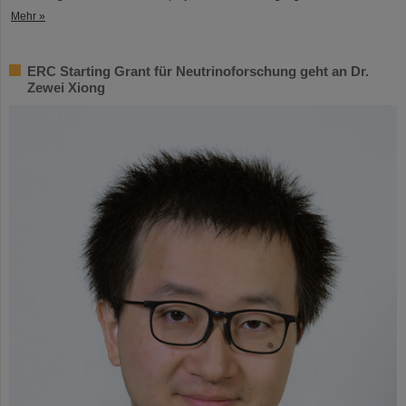
Mehr »
ERC Starting Grant für Neutrinoforschung geht an Dr.
Zewei Xiong