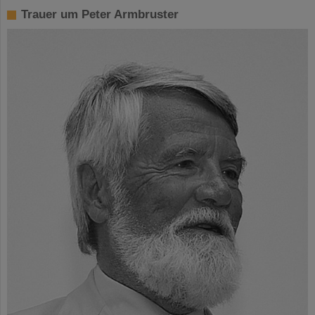
Trauer um Peter Armbruster