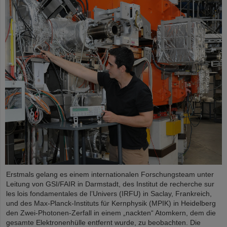
Erstmals gelang es einem internationalen Forschungsteam unter
Leitung von GSI/FAIR in Darmstadt, des Institut de recherche sur
les lois fondamentales de l’Univers (IRFU) in Saclay, Frankreich,
und des Max-Planck-Instituts für Kernphysik (MPIK) in Heidelberg
den Zwei-Photonen-Zerfall in einem „nackten“ Atomkern, dem die
gesamte Elektronenhülle entfernt wurde, zu beobachten. Die