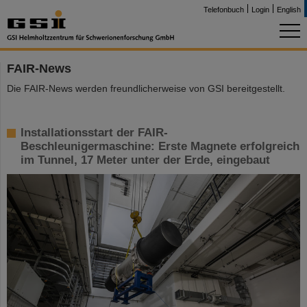
Telefonbuch
Login
English
FAIR-News
Die FAIR-News werden freundlicherweise von GSI bereitgestellt.
Installationsstart der FAIR-
Beschleunigermaschine: Erste Magnete erfolgreich
im Tunnel, 17 Meter unter der Erde, eingebaut