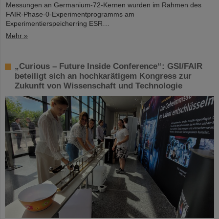
Messungen an Germanium-72-Kernen wurden im Rahmen des
FAIR-Phase-0-Experimentprogramms am
Experimentierspeicherring ESR…
Mehr »
„Curious – Future Inside Conference“: GSI/FAIR
beteiligt sich an hochkarätigem Kongress zur
Zukunft von Wissenschaft und Technologie