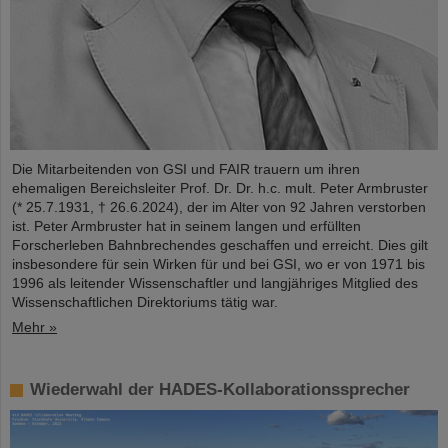
Die Mitarbeitenden von GSI und FAIR trauern um ihren
ehemaligen Bereichsleiter Prof. Dr. Dr. h.c. mult. Peter Armbruster
(* 25.7.1931, † 26.6.2024), der im Alter von 92 Jahren verstorben
ist. Peter Armbruster hat in seinem langen und erfüllten
Forscherleben Bahnbrechendes geschaffen und erreicht. Dies gilt
insbesondere für sein Wirken für und bei GSI, wo er von 1971 bis
1996 als leitender Wissenschaftler und langjähriges Mitglied des
Wissenschaftlichen Direktoriums tätig war.
Mehr »
Wiederwahl der HADES-Kollaborationssprecher