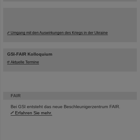
Umgang mit den Auswirkungen des Kriegs in der Ukraine
GSI-FAIR Kolloquium
Aktuelle Termine
FAIR
Bei GSI entsteht das neue Beschleunigerzentrum FAIR.
Erfahren Sie mehr.