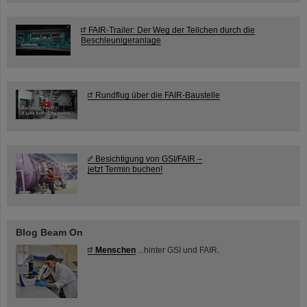
FAIR-Trailer: Der Weg der Teilchen durch die
Beschleunigeranlage
Rundflug über die FAIR-Baustelle
Besichtigung von GSI/FAIR –
jetzt Termin buchen!
Blog Beam On
Menschen
...hinter GSI und FAIR.