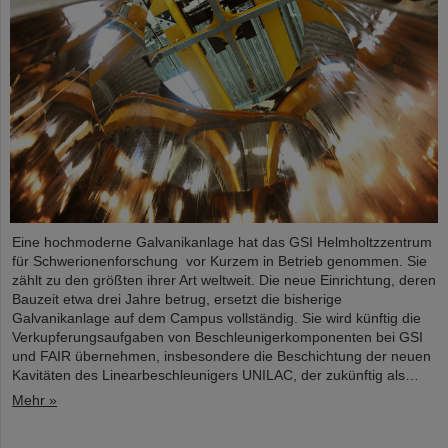
Eine hochmoderne Galvanikanlage hat das GSI Helmholtzzentrum
für Schwerionenforschung vor Kurzem in Betrieb genommen. Sie
zählt zu den größten ihrer Art weltweit. Die neue Einrichtung, deren
Bauzeit etwa drei Jahre betrug, ersetzt die bisherige
Galvanikanlage auf dem Campus vollständig. Sie wird künftig die
Verkupferungsaufgaben von Beschleunigerkomponenten bei GSI
und FAIR übernehmen, insbesondere die Beschichtung der neuen
Kavitäten des Linearbeschleunigers UNILAC, der zukünftig als…
Mehr »