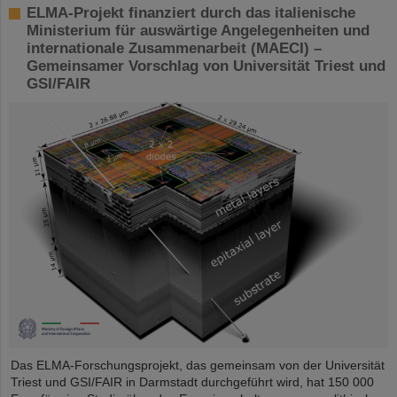
ELMA-Projekt finanziert durch das italienische
Ministerium für auswärtige Angelegenheiten und
internationale Zusammenarbeit (MAECI) –
Gemeinsamer Vorschlag von Universität Triest und
GSI/FAIR
Das ELMA-Forschungsprojekt, das gemeinsam von der Universität
Triest und GSI/FAIR in Darmstadt durchgeführt wird, hat 150 000