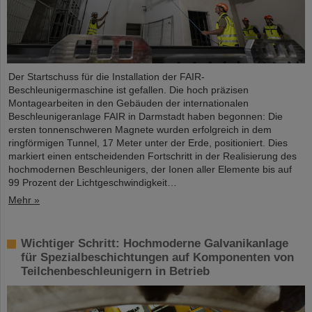
Der Startschuss für die Installation der FAIR-
Beschleunigermaschine ist gefallen. Die hoch präzisen
Montagearbeiten in den Gebäuden der internationalen
Beschleunigeranlage FAIR in Darmstadt haben begonnen: Die
ersten tonnenschweren Magnete wurden erfolgreich in dem
ringförmigen Tunnel, 17 Meter unter der Erde, positioniert. Dies
markiert einen entscheidenden Fortschritt in der Realisierung des
hochmodernen Beschleunigers, der Ionen aller Elemente bis auf
99 Prozent der Lichtgeschwindigkeit…
Mehr »
Wichtiger Schritt: Hochmoderne Galvanikanlage
für Spezialbeschichtungen auf Komponenten von
Teilchenbeschleunigern in Betrieb