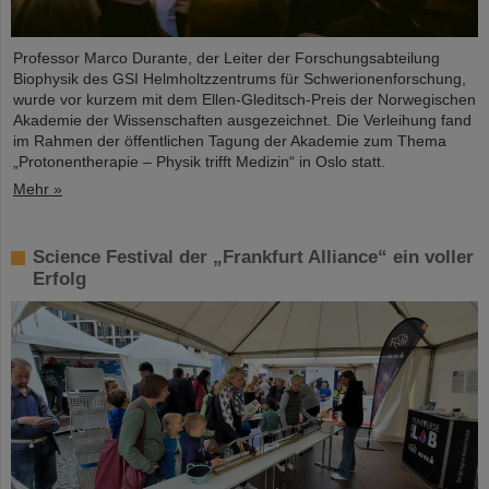
Professor Marco Durante, der Leiter der Forschungsabteilung
Biophysik des GSI Helmholtzzentrums für Schwerionenforschung,
wurde vor kurzem mit dem Ellen-Gleditsch-Preis der Norwegischen
Akademie der Wissenschaften ausgezeichnet. Die Verleihung fand
im Rahmen der öffentlichen Tagung der Akademie zum Thema
„Protonentherapie – Physik trifft Medizin“ in Oslo statt.
Mehr »
Science Festival der „Frankfurt Alliance“ ein voller
Erfolg