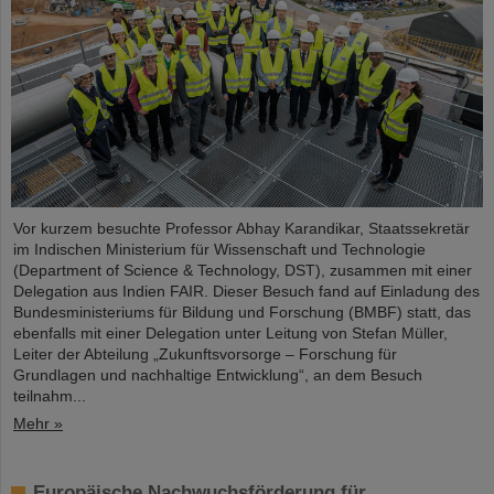
Vor kurzem besuchte Professor Abhay Karandikar, Staatssekretär
im Indischen Ministerium für Wissenschaft und Technologie
(Department of Science & Technology, DST), zusammen mit einer
Delegation aus Indien FAIR. Dieser Besuch fand auf Einladung des
Bundesministeriums für Bildung und Forschung (BMBF) statt, das
ebenfalls mit einer Delegation unter Leitung von Stefan Müller,
Leiter der Abteilung „Zukunftsvorsorge – Forschung für
Grundlagen und nachhaltige Entwicklung“, an dem Besuch
teilnahm...
Mehr »
Europäische Nachwuchsförderung für