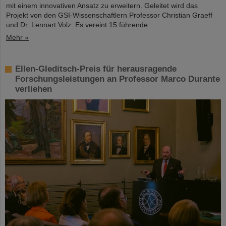
mit einem innovativen Ansatz zu erweitern. Geleitet wird das
Projekt von den GSI-Wissenschaftlern Professor Christian Graeff
und Dr. Lennart Volz. Es vereint 15 führende ...
Mehr »
Ellen-Gleditsch-Preis für herausragende
Forschungsleistungen an Professor Marco Durante
verliehen