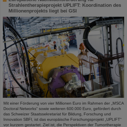
Strahlentherapieprojekt UPLIFT: Koordination des
Millionenprojekts liegt bei GSI
Mit einer Förderung von vier Millionen Euro im Rahmen der „MSCA
Doctoral Networks“ sowie weiteren 600.000 Euro, gefördert durch
das Schweizer Staatssekretariat für Bildung, Forschung und
Innovation SBFI, ist das europäische Forschungsprojekt „UPLIFT“
vor kurzem gestartet. Ziel ist, die Perspektiven der Tumortherapie