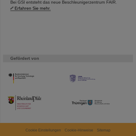
Bei GSI entsteht das neue Beschleunigerzentrum FAIR.
Erfahren Sie mehr.
Gefördert von
HMWK
TMWWDG
Cookie Einstellungen
Cookie-Hinweise
Sitemap