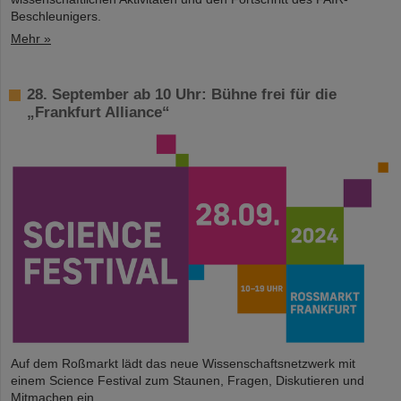
Beschleunigers.
Mehr »
28. September ab 10 Uhr: Bühne frei für die
„Frankfurt Alliance“
Auf dem Roßmarkt lädt das neue Wissenschaftsnetzwerk mit
einem Science Festival zum Staunen, Fragen, Diskutieren und
Mitmachen ein.