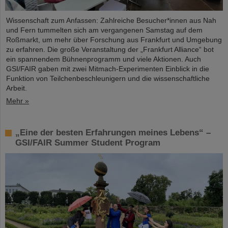
Wissenschaft zum Anfassen: Zahlreiche Besucher*innen aus Nah
und Fern tummelten sich am vergangenen Samstag auf dem
Roßmarkt, um mehr über Forschung aus Frankfurt und Umgebung
zu erfahren. Die große Veranstaltung der „Frankfurt Alliance“ bot
ein spannendem Bühnenprogramm und viele Aktionen. Auch
GSI/FAIR gaben mit zwei Mitmach-Experimenten Einblick in die
Funktion von Teilchenbeschleunigern und die wissenschaftliche
Arbeit.
Mehr »
„Eine der besten Erfahrungen meines Lebens“ –
GSI/FAIR Summer Student Program