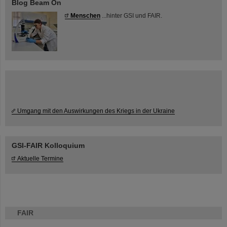
Blog Beam On
Menschen
...hinter GSI und FAIR.
Umgang mit den Auswirkungen des Kriegs in der Ukraine
GSI-FAIR Kolloquium
Aktuelle Termine
FAIR