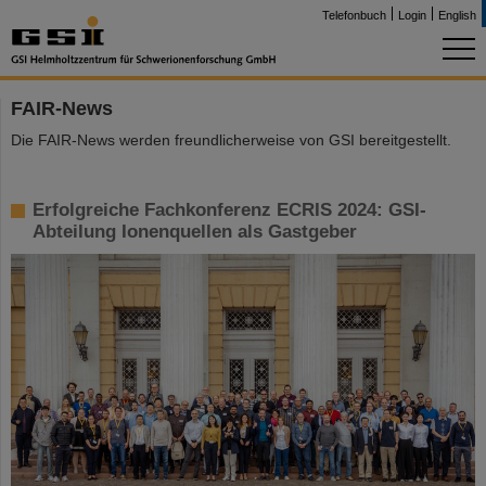
Telefonbuch
Login
English
FAIR-News
Die FAIR-News werden freundlicherweise von GSI bereitgestellt.
Erfolgreiche Fachkonferenz ECRIS 2024: GSI-
Abteilung Ionenquellen als Gastgeber