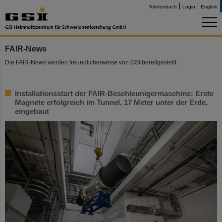
Telefonbuch
Login
English
FAIR-News
Die FAIR-News werden freundlicherweise von GSI bereitgestellt.
Installationsstart der FAIR-Beschleunigermaschine: Erste
Magnete erfolgreich im Tunnel, 17 Meter unter der Erde,
eingebaut