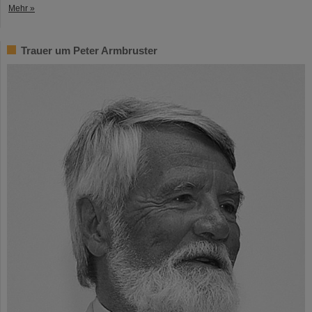
Mehr »
Trauer um Peter Armbruster