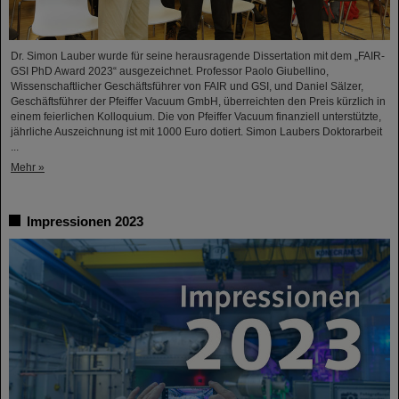
Dr. Simon Lauber wurde für seine herausragende Dissertation mit dem „FAIR-
GSI PhD Award 2023“ ausgezeichnet. Professor Paolo Giubellino,
Wissenschaftlicher Geschäftsführer von FAIR und GSI, und Daniel Sälzer,
Geschäftsführer der Pfeiffer Vacuum GmbH, überreichten den Preis kürzlich in
einem feierlichen Kolloquium. Die von Pfeiffer Vacuum finanziell unterstützte,
jährliche Auszeichnung ist mit 1000 Euro dotiert. Simon Laubers Doktorarbeit
...
Mehr »
Impressionen 2023