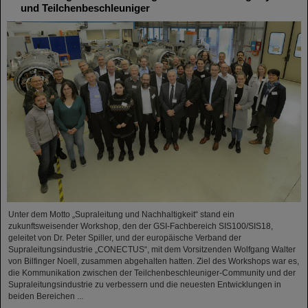
und Teilchenbeschleuniger
Unter dem Motto „Supraleitung und Nachhaltigkeit“ stand ein
zukunftsweisender Workshop, den der GSI-Fachbereich SIS100/SIS18,
geleitet von Dr. Peter Spiller, und der europäische Verband der
Supraleitungsindustrie „CONECTUS“, mit dem Vorsitzenden Wolfgang Walter
von Bilfinger Noell, zusammen abgehalten hatten. Ziel des Workshops war es,
die Kommunikation zwischen der Teilchenbeschleuniger-Community und der
Supraleitungsindustrie zu verbessern und die neuesten Entwicklungen in
beiden Bereichen ...