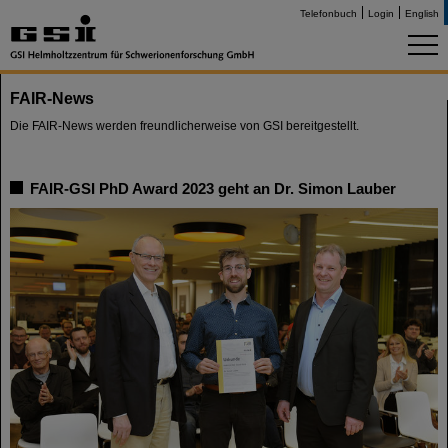
Telefonbuch
Login
English
FAIR-News
Die FAIR-News werden freundlicherweise von GSI bereitgestellt.
FAIR-GSI PhD Award 2023 geht an Dr. Simon Lauber