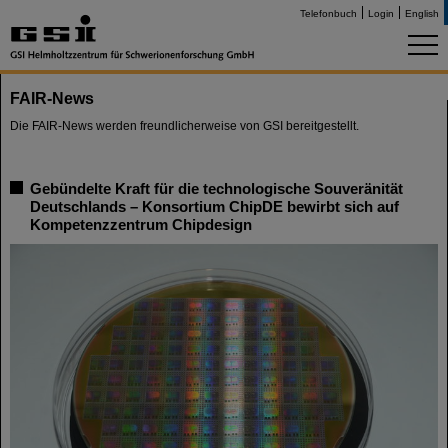
Telefonbuch
Login
English
FAIR-News
Die FAIR-News werden freundlicherweise von GSI bereitgestellt.
Gebündelte Kraft für die technologische Souveränität
Deutschlands – Konsortium ChipDE bewirbt sich auf
Kompetenzzentrum Chipdesign