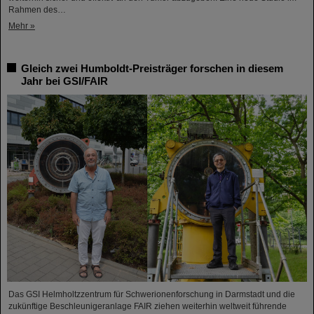
Rahmen des…
Mehr »
Gleich zwei Humboldt-Preisträger forschen in diesem
Jahr bei GSI/FAIR
Das GSI Helmholtzzentrum für Schwerionenforschung in Darmstadt und die
zukünftige Beschleunigeranlage FAIR ziehen weiterhin weltweit führende