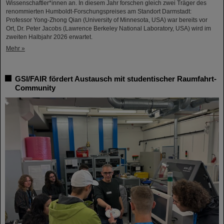
Wissenschaftler*innen an. In diesem Jahr forschen gleich zwei Träger des
renommierten Humboldt-Forschungspreises am Standort Darmstadt:
Professor Yong-Zhong Qian (University of Minnesota, USA) war bereits vor
Ort, Dr. Peter Jacobs (Lawrence Berkeley National Laboratory, USA) wird im
zweiten Halbjahr 2026 erwartet.
Mehr »
GSI/FAIR fördert Austausch mit studentischer Raumfahrt-
Community