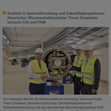
Einblick in Spitzenforschung und Zukunftsperspektiven:
Hessischer Wissenschaftsminister Timon Gremmels
besucht GSI und FAIR
Der Hessische Minister für Wissenschaft und Forschung, Kunst und Kultur,
Timon Gremmels, besuchte kürzlich das GSI Helmholtzzentrum für
Schwerionenforschung und das internationale Beschleunigerzentrum FAIR