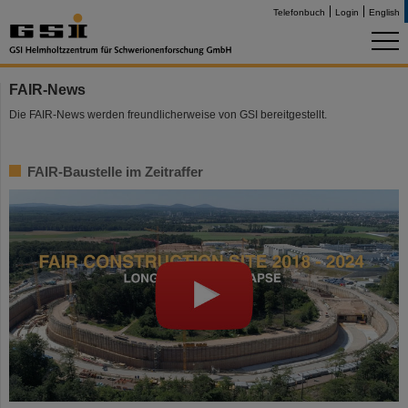
Telefonbuch
Login
English
FAIR-News
Die FAIR-News werden freundlicherweise von GSI bereitgestellt.
FAIR-Baustelle im Zeitraffer