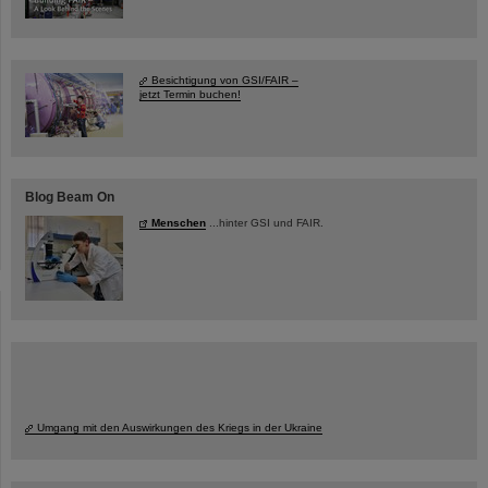
Besichtigung von GSI/FAIR –
jetzt Termin buchen!
Blog Beam On
Menschen
...hinter GSI und FAIR.
Umgang mit den Auswirkungen des Kriegs in der Ukraine