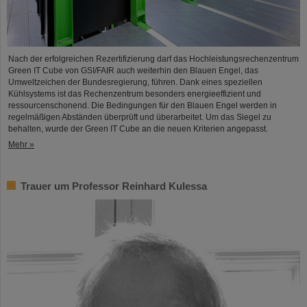
Nach der erfolgreichen Rezertifizierung darf das Hochleistungsrechenzentrum
Green IT Cube von GSI/FAIR auch weiterhin den Blauen Engel, das
Umweltzeichen der Bundesregierung, führen. Dank eines speziellen
Kühlsystems ist das Rechenzentrum besonders energieeffizient und
ressourcenschonend. Die Bedingungen für den Blauen Engel werden in
regelmäßigen Abständen überprüft und überarbeitet. Um das Siegel zu
behalten, wurde der Green IT Cube an die neuen Kriterien angepasst.
Mehr »
Trauer um Professor Reinhard Kulessa