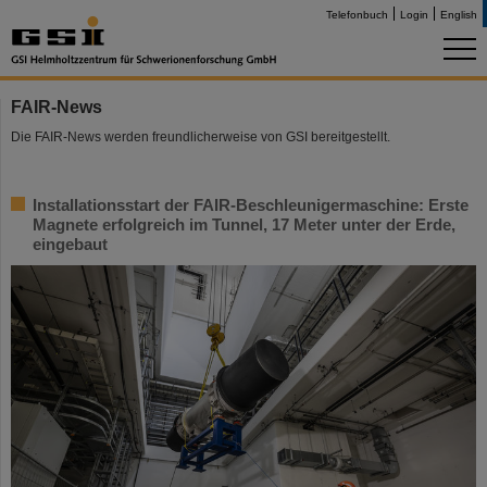
Telefonbuch
Login
English
FAIR-News
Die FAIR-News werden freundlicherweise von GSI bereitgestellt.
Installationsstart der FAIR-Beschleunigermaschine: Erste
Magnete erfolgreich im Tunnel, 17 Meter unter der Erde,
eingebaut