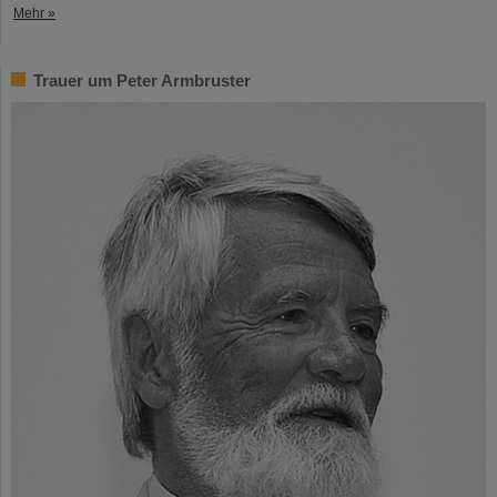
Mehr »
Trauer um Peter Armbruster