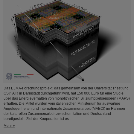
Das ELMA-Forschungsprojekt, das gemeinsam von der Universität Triest und
GSI/FAIR in Darmstadt durchgeführt wird, hat 150 000 Euro für eine Studie
über das Energieverhalten von monolithischen Siliziumpixelsensoren (MAPS)
erhalten. Die Mittel wurden vom italienischen Ministerium für auswärtige
Angelegenheiten und internationale Zusammenarbeit (MAECI) im Rahmen
der kulturellen Zusammenarbeit zwischen Italien und Deutschland
bereitgestellt. Ziel der Kooperation ist es...
Mehr »