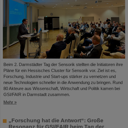
Beim 2. Darmstädter Tag der Sensorik stellten die Initiatoren ihre
Pläne für ein Hessisches Cluster für Sensorik vor. Ziel ist es,
Forschung, Industrie und Start-ups stärker zu vernetzen und
neue Technologien schneller in die Anwendung zu bringen. Rund
80 Akteure aus Wissenschaft, Wirtschaft und Politik kamen bei
GSI/FAIR in Darmstadt zusammen.
Mehr »
„Forschung hat die Antwort“: Große
Resonanz für GSI/FAIR beim Tag der