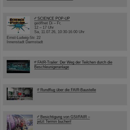
SCIENCE POP-UP
geöffnet Di – Fr,
12 – 17 Uhr
Sa, 11.07.26, 10:30-16:00 Uhr
Ernst-Ludwig-Str. 22
Innenstadt Darmstadt
FAIR-Trailer: Der Weg der Teilchen durch die
Beschleunigeranlage
Rundflug über die FAIR-Baustelle
Besichtigung von GSI/FAIR –
jetzt Termin buchen!