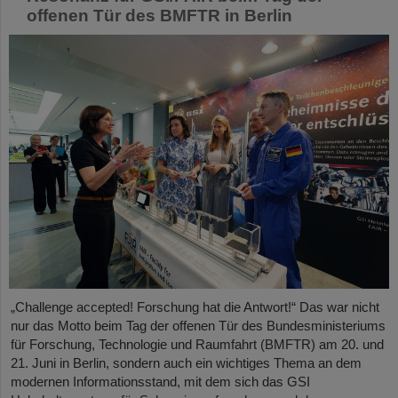
offenen Tür des BMFTR in Berlin
„Challenge accepted! Forschung hat die Antwort!“ Das war nicht
nur das Motto beim Tag der offenen Tür des Bundesministeriums
für Forschung, Technologie und Raumfahrt (BMFTR) am 20. und
21. Juni in Berlin, sondern auch ein wichtiges Thema an dem
modernen Informationsstand, mit dem sich das GSI