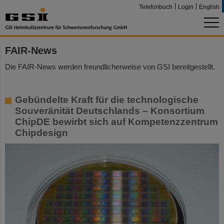
Telefonbuch
Login
English
FAIR-News
Die FAIR-News werden freundlicherweise von GSI bereitgestellt.
Gebündelte Kraft für die technologische
Souveränität Deutschlands – Konsortium
ChipDE bewirbt sich auf Kompetenzzentrum
Chipdesign