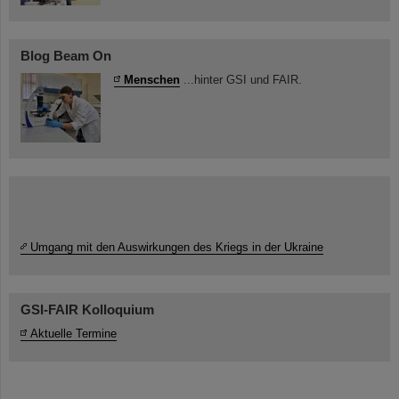
Blog Beam On
Menschen
...hinter GSI und FAIR.
Umgang mit den Auswirkungen des Kriegs in der Ukraine
GSI-FAIR Kolloquium
Aktuelle Termine