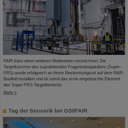
FAIR kann einen weiteren Meilenstein verzeichnen: Die
Targetkammer des supraleitenden Fragmentseparators (Super-
FRS) wurde erfolgreich an ihrem Bestimmungsort auf dem FAIR-
Baufeld installiert und ist somit das erste eingebrachte Element
des Super-FRS-Targetbereichs.
Mehr »
Tag der Sensorik bei GSI/FAIR