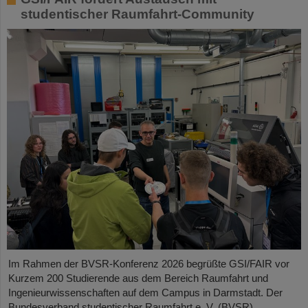
studentischer Raumfahrt-Community
Im Rahmen der BVSR-Konferenz 2026 begrüßte GSI/FAIR vor
Kurzem 200 Studierende aus dem Bereich Raumfahrt und
Ingenieurwissenschaften auf dem Campus in Darmstadt. Der
Bundesverband studentischer Raumfahrt e. V. (BVSR)