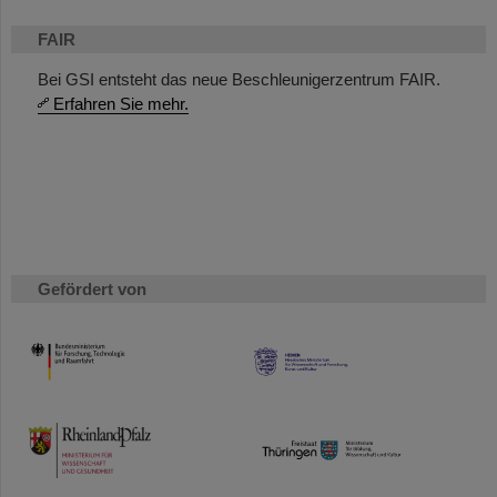
FAIR
Bei GSI entsteht das neue Beschleunigerzentrum FAIR.
Erfahren Sie mehr.
Gefördert von
HMWK
TMWWDG