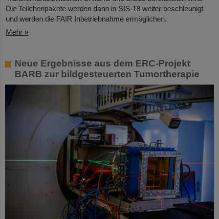
Die Teilchenpakete werden dann in SIS-18 weiter beschleunigt
und werden die FAIR Inbetriebnahme ermöglichen.
Mehr »
Neue Ergebnisse aus dem ERC-Projekt
BARB zur bildgesteuerten Tumortherapie