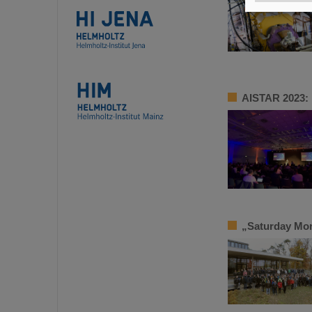
AISTAR 2023: 
„Saturday Mor