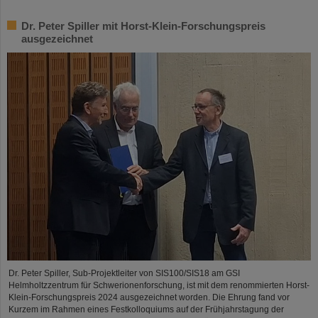
Dr. Peter Spiller mit Horst-Klein-Forschungspreis
ausgezeichnet
Dr. Peter Spiller, Sub-Projektleiter von SIS100/SIS18 am GSI
Helmholtzzentrum für Schwerionenforschung, ist mit dem renommierten Horst-
Klein-Forschungspreis 2024 ausgezeichnet worden. Die Ehrung fand vor
Kurzem im Rahmen eines Festkolloquiums auf der Frühjahrstagung der