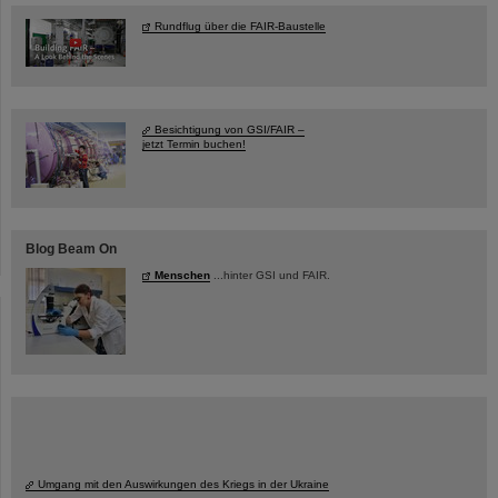
Rundflug über die FAIR-Baustelle
Besichtigung von GSI/FAIR –
jetzt Termin buchen!
Blog Beam On
Menschen
...hinter GSI und FAIR.
Umgang mit den Auswirkungen des Kriegs in der Ukraine