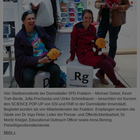
Vier Stadtverordnete der Darmstädter SPD-Fraktion – Michael Siebel, Kevin
Trah-Bente, Jutta Prochaska und Ulrike Schmidbauer – besuchten vor Kurzem
den SCIENCE POP-UP von GSI und FAIR in der Darmstädter Innenstadt.
Begleitet wurden sie von Mitarbeitenden der Fraktion. Empfangen wurden die
Gäste von Dr. Ingo Peter, Leiter der Presse- und Öffentlichkeitsarbeit, Dr.
Moritz Kriegel, Educational Outreach Officer sowie Anna Bening,
Freiwilligendienstleistende.
Mehr »