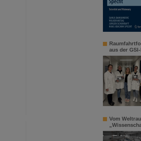
Raumfahrtfo
aus der GSI
Vom Weltrau
„Wissenschaf