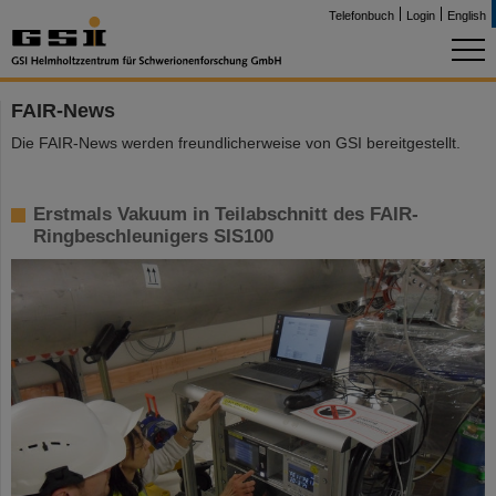
Telefonbuch
Login
English
FAIR-News
Die FAIR-News werden freundlicherweise von GSI bereitgestellt.
Erstmals Vakuum in Teilabschnitt des FAIR-
Ringbeschleunigers SIS100