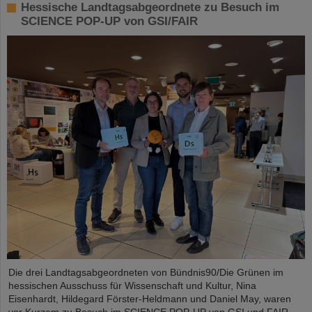
Hessische Landtagsabgeordnete zu Besuch im
SCIENCE POP-UP von GSI/FAIR
Die drei Landtagsabgeordneten von Bündnis90/Die Grünen im
hessischen Ausschuss für Wissenschaft und Kultur, Nina
Eisenhardt, Hildegard Förster-Heldmann und Daniel May, waren