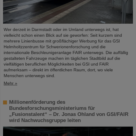
Wer derzeit in Darmstadt oder im Umland unterwegs ist, hat
vielleicht schon einen Blick auf sie geworfen: Seit kurzem sind
mehrere Linienbusse mit großflächiger Werbung für das GSI
Helmholtzzentrum für Schwerionenforschung und die
internationale Beschleunigeranlage FAIR unterwegs. Die auffällig
gestalteten Fahrzeuge machen im täglichen Stadtbild auf die
vielfältigen beruflichen Möglichkeiten bei GSI und FAIR
aufmerksam – direkt im öffentlichen Raum, dort, wo viele
Menschen unterwegs sind.
Mehr »
Millionenförderung des
Bundesforschungsministeriums für
„Fusionstalent“ – Dr. Jonas Ohland von GSI/FAIR
wird Nachwuchsgruppe leiten