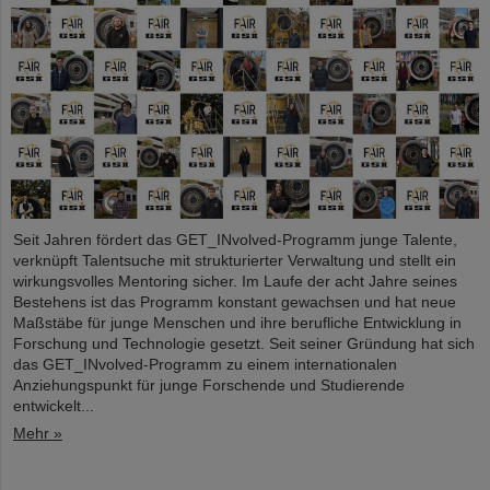
Seit Jahren fördert das GET_INvolved-Programm junge Talente,
verknüpft Talentsuche mit strukturierter Verwaltung und stellt ein
wirkungsvolles Mentoring sicher. Im Laufe der acht Jahre seines
Bestehens ist das Programm konstant gewachsen und hat neue
Maßstäbe für junge Menschen und ihre berufliche Entwicklung in
Forschung und Technologie gesetzt. Seit seiner Gründung hat sich
das GET_INvolved-Programm zu einem internationalen
Anziehungspunkt für junge Forschende und Studierende
entwickelt...
Mehr »