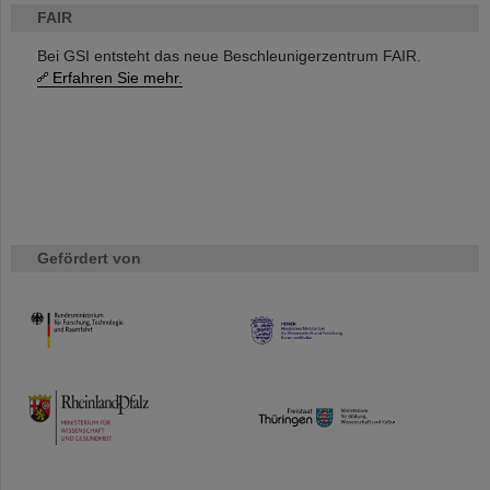
FAIR
Bei GSI entsteht das neue Beschleunigerzentrum FAIR.
Erfahren Sie mehr.
Gefördert von
HMWK
TMWWDG