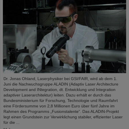
Dr. Jonas Ohland, Laserphysiker bei GSI/FAIR, wird ab dem 1.
Juni die Nachwuchsgruppe ALADIN (Adaptiv Laser Architecture
Development and INtegration, dt. Entwicklung und Integration
adaptiver Laserarchitektur) leiten. Dazu erhält er durch das
Bundesministerium für Forschung, Technologie und Raumfahrt
eine Fördersumme von 2,8 Millionen Euro über fünf Jahre im
Rahmen des Programms „Fusionstalente“. Das ALADIN-Projekt
legt einen Grundstein zur Verwirklichung stabiler, effizienter Laser
für die ...