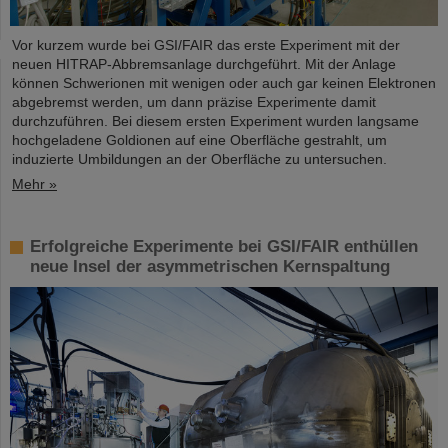
Vor kurzem wurde bei GSI/FAIR das erste Experiment mit der
neuen HITRAP-Abbremsanlage durchgeführt. Mit der Anlage
können Schwerionen mit wenigen oder auch gar keinen Elektronen
abgebremst werden, um dann präzise Experimente damit
durchzuführen. Bei diesem ersten Experiment wurden langsame
hochgeladene Goldionen auf eine Oberfläche gestrahlt, um
induzierte Umbildungen an der Oberfläche zu untersuchen.
Mehr »
Erfolgreiche Experimente bei GSI/FAIR enthüllen
neue Insel der asymmetrischen Kernspaltung