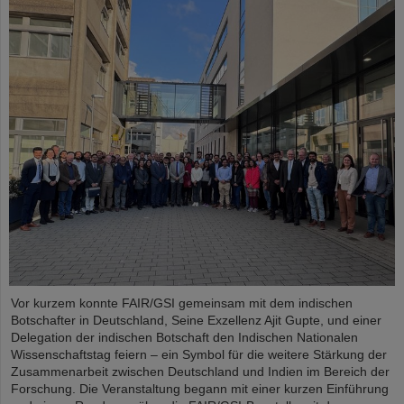
Vor kurzem konnte FAIR/GSI gemeinsam mit dem indischen
Botschafter in Deutschland, Seine Exzellenz Ajit Gupte, und einer
Delegation der indischen Botschaft den Indischen Nationalen
Wissenschaftstag feiern – ein Symbol für die weitere Stärkung der
Zusammenarbeit zwischen Deutschland und Indien im Bereich der
Forschung. Die Veranstaltung begann mit einer kurzen Einführung