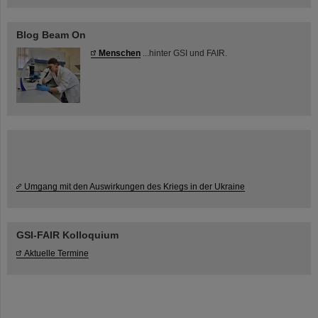
Blog Beam On
Menschen
...hinter GSI und FAIR.
Umgang mit den Auswirkungen des Kriegs in der Ukraine
GSI-FAIR Kolloquium
Aktuelle Termine