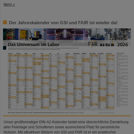
Mehr »
Der Jahreskalender von GSI und FAIR ist wieder da!
Unser großformatiger DIN-A2-Kalender bietet eine übersichtliche Darstellung
aller Feiertage und Schulferien sowie ausreichend Platz für persönliche
Notizen. Mit attraktiven Bildern von GSI und FAIR ist er ein praktischer