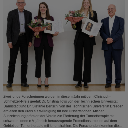
Zwei junge Forscherinnen wurden in diesem Jahr mit dem Christoph-
Schmelzer-Preis geehrt: Dr. Cristina Totis von der Technischen Universität
Darmstadt und Dr. Stefanie Bertschi von der Technischen Universität Dresden
erhielten den Preis als Würdigung für ihre Dissertationen. Mit der
Auszeichnung prämiert der Verein zur Förderung der Tumortherapie mit
schweren Ionen e.V. jährlich herausragende Promotionsarbeiten auf dem
Gebiet der Tumortherapie mit Ionenstrahlen. Die Forschenden konnten die…