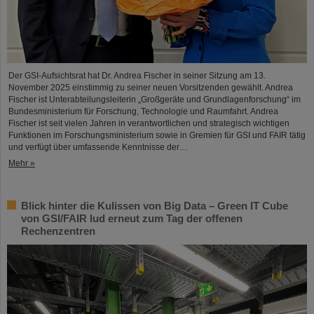
Der GSI-Aufsichtsrat hat Dr. Andrea Fischer in seiner Sitzung am 13.
November 2025 einstimmig zu seiner neuen Vorsitzenden gewählt. Andrea
Fischer ist Unterabteilungsleiterin „Großgeräte und Grundlagenforschung“ im
Bundesministerium für Forschung, Technologie und Raumfahrt. Andrea
Fischer ist seit vielen Jahren in verantwortlichen und strategisch wichtigen
Funktionen im Forschungsministerium sowie in Gremien für GSI und FAIR tätig
und verfügt über umfassende Kenntnisse der…
Mehr »
Blick hinter die Kulissen von Big Data – Green IT Cube
von GSI/FAIR lud erneut zum Tag der offenen
Rechenzentren