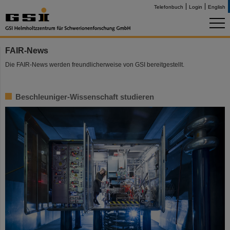
Telefonbuch
Login
English
FAIR-News
Die FAIR-News werden freundlicherweise von GSI bereitgestellt.
Beschleuniger-Wissenschaft studieren