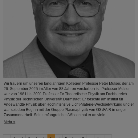
Wir trauern um unseren langjährigen Kollegen Professor Peter Mulser, der am
26. September 2025 im Alter von 88 Jahren verstorben ist. Professor Mulser
war von 1981 bis 2001 Professor für Theoretische Physik am Fachbereich
Physik der Technischen Universität Darmstadt. Er forschte am Institut für
Angewandte Physik über Hochintensive Licht-Materie-Wechselwirkung und er
war seit dem Beginn mit der Gruppe Plasmaphysik von GSI/FAIR in enger
Zusammenarbeit. Sein umfangreiches Wissen hat er an viele…
Mehr »