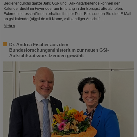
Begleiter durchs ganze Jahr. GSI- und FAIR-Mitarbeitende können den
Kalender direkt im Foyer oder am Empfang in der Borsigstraße abholen.
Externe Interessent*innen erhalten ihn per Post: Bitte senden Sie eine E-Mail
an gsi-kalender(at)gsi.de mit Name, vollständiger Anschrift…
Mehr »
Dr. Andrea Fischer aus dem
Bundesforschungsministerium zur neuen GSI-
Aufsichtsratsvorsitzenden gewählt