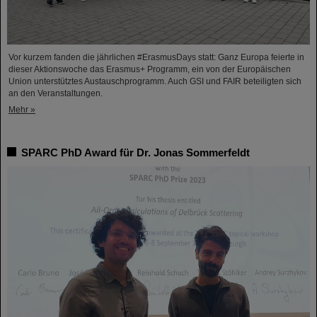
Vor kurzem fanden die jährlichen #ErasmusDays statt: Ganz Europa feierte in
dieser Aktionswoche das Erasmus+ Programm, ein von der Europäischen
Union unterstütztes Austauschprogramm. Auch GSI und FAIR beteiligten sich
an den Veranstaltungen.
Mehr »
SPARC PhD Award für Dr. Jonas Sommerfeldt