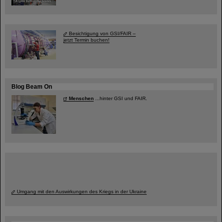
Besichtigung von GSI/FAIR –
jetzt Termin buchen!
Blog Beam On
Menschen
...hinter GSI und FAIR.
Umgang mit den Auswirkungen des Kriegs in der Ukraine