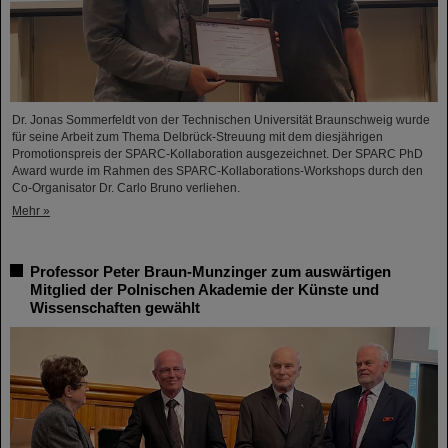
Dr. Jonas Sommerfeldt von der Technischen Universität Braunschweig wurde
für seine Arbeit zum Thema Delbrück-Streuung mit dem diesjährigen
Promotionspreis der SPARC-Kollaboration ausgezeichnet. Der SPARC PhD
Award wurde im Rahmen des SPARC-Kollaborations-Workshops durch den
Co-Organisator Dr. Carlo Bruno verliehen.
Mehr »
Professor Peter Braun-Munzinger zum auswärtigen
Mitglied der Polnischen Akademie der Künste und
Wissenschaften gewählt