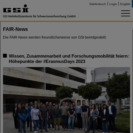
Telefonbuch
Login
English
FAIR-News
Die FAIR-News werden freundlicherweise von GSI bereitgestellt.
Wissen, Zusammenarbeit und Forschungsmobilität feiern:
Höhepunkte der #ErasmusDays 2023