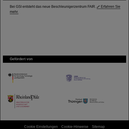
Bei GSI entsteht das neue Beschleunigerzentrum FAIR.
Erfahren Sie
mehr.
Gefördert von
HMWK
TMWWDG
Cookie Einstellungen
Cookie-Hinweise
Sitemap