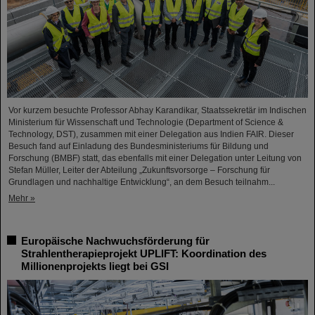
Vor kurzem besuchte Professor Abhay Karandikar, Staatssekretär im Indischen
Ministerium für Wissenschaft und Technologie (Department of Science &
Technology, DST), zusammen mit einer Delegation aus Indien FAIR. Dieser
Besuch fand auf Einladung des Bundesministeriums für Bildung und
Forschung (BMBF) statt, das ebenfalls mit einer Delegation unter Leitung von
Stefan Müller, Leiter der Abteilung „Zukunftsvorsorge – Forschung für
Grundlagen und nachhaltige Entwicklung“, an dem Besuch teilnahm...
Mehr »
Europäische Nachwuchsförderung für
Strahlentherapieprojekt UPLIFT: Koordination des
Millionenprojekts liegt bei GSI