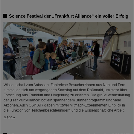
Science Festival der „Frankfurt Alliance“ ein voller Erfolg
Wissenschaft zum Anfassen: Zahlreiche Besucher*innen aus Nah und Fern
tummelten sich am vergangenen Samstag auf dem Roßmarkt, um mehr über
Forschung aus Frankfurt und Umgebung zu erfahren. Die große Veranstaltung
der „Frankfurt Alliance“ bot ein spannendem Bühnenprogramm und viele
Aktionen. Auch GSI/FAIR gaben mit zwei Mitmach-Experimenten Einblick in
die Funktion von Teilchenbeschleunigern und die wissenschaftliche Arbeit.
Mehr »