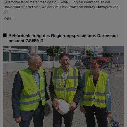
Zeremonie fand im Rahmen des 21. SPARC Topical Workshop an der
Universität Münster statt, wo der Preis von Professor Andrey Surzhykov von
der…
Mehr »
Behördenleitung des Regierungspräsidiums Darmstadt
besucht GSI/FAIR