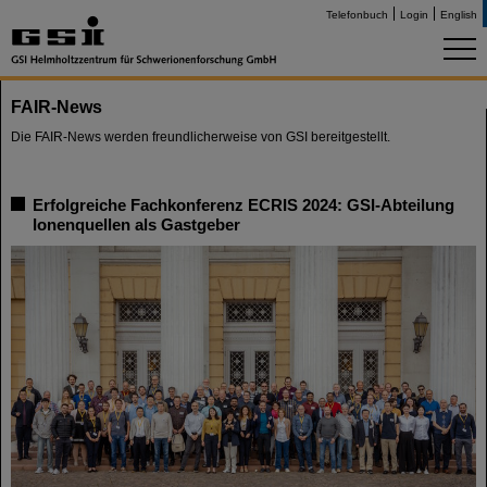
Telefonbuch
Login
English
FAIR-News
Die FAIR-News werden freundlicherweise von GSI bereitgestellt.
Erfolgreiche Fachkonferenz ECRIS 2024: GSI-Abteilung
Ionenquellen als Gastgeber