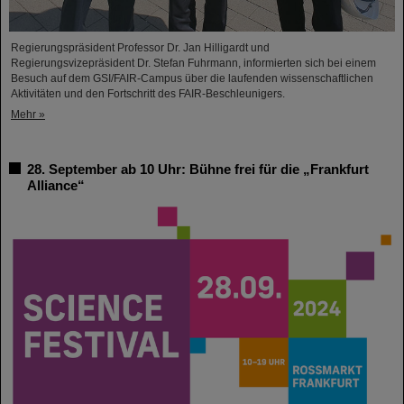
Regierungspräsident Professor Dr. Jan Hilligardt und
Regierungsvizepräsident Dr. Stefan Fuhrmann, informierten sich bei einem
Besuch auf dem GSI/FAIR-Campus über die laufenden wissenschaftlichen
Aktivitäten und den Fortschritt des FAIR-Beschleunigers.
Mehr »
28. September ab 10 Uhr: Bühne frei für die „Frankfurt
Alliance“