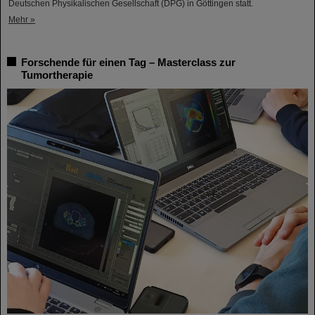
Deutschen Physikalischen Gesellschaft (DPG) in Göttingen statt.
Mehr »
Forschende für einen Tag – Masterclass zur
Tumortherapie