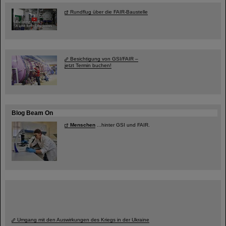
Rundflug über die FAIR-Baustelle
Besichtigung von GSI/FAIR –
jetzt Termin buchen!
Blog Beam On
Menschen
...hinter GSI und FAIR.
Umgang mit den Auswirkungen des Kriegs in der Ukraine