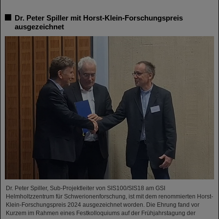
Dr. Peter Spiller mit Horst-Klein-Forschungspreis
ausgezeichnet
Dr. Peter Spiller, Sub-Projektleiter von SIS100/SIS18 am GSI
Helmholtzzentrum für Schwerionenforschung, ist mit dem renommierten Horst-
Klein-Forschungspreis 2024 ausgezeichnet worden. Die Ehrung fand vor
Kurzem im Rahmen eines Festkolloquiums auf der Frühjahrstagung der