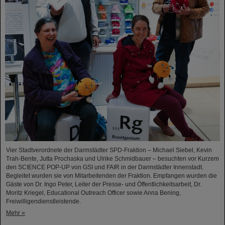
Vier Stadtverordnete der Darmstädter SPD-Fraktion – Michael Siebel, Kevin
Trah-Bente, Jutta Prochaska und Ulrike Schmidbauer – besuchten vor Kurzem
den SCIENCE POP-UP von GSI und FAIR in der Darmstädter Innenstadt.
Begleitet wurden sie von Mitarbeitenden der Fraktion. Empfangen wurden die
Gäste von Dr. Ingo Peter, Leiter der Presse- und Öffentlichkeitsarbeit, Dr.
Moritz Kriegel, Educational Outreach Officer sowie Anna Bening,
Freiwilligendienstleistende.
Mehr »