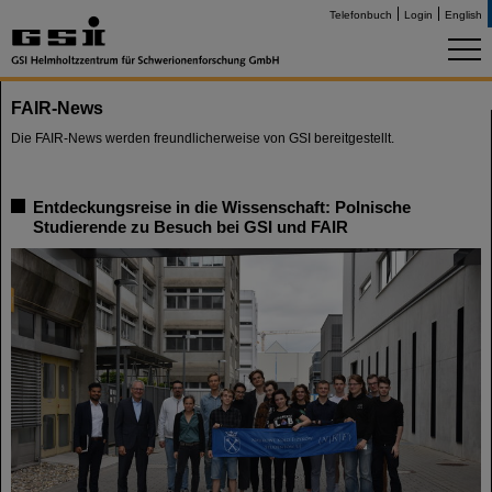
Telefonbuch
Login
English
FAIR-News
Die FAIR-News werden freundlicherweise von GSI bereitgestellt.
Entdeckungsreise in die Wissenschaft: Polnische
Studierende zu Besuch bei GSI und FAIR