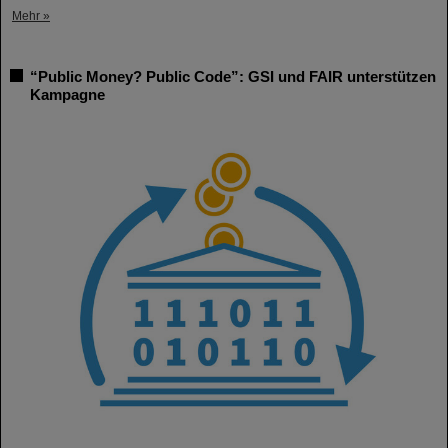
Mehr »
“Public Money? Public Code”: GSI und FAIR unterstützen
Kampagne