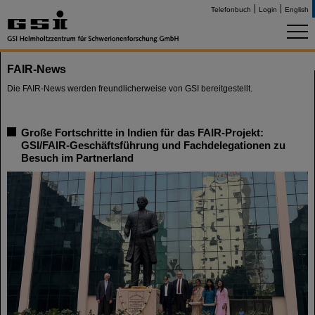
Telefonbuch
Login
English
FAIR-News
Die FAIR-News werden freundlicherweise von GSI bereitgestellt.
Große Fortschritte in Indien für das FAIR-Projekt:
GSI/FAIR-Geschäftsführung und Fachdelegationen zu
Besuch im Partnerland