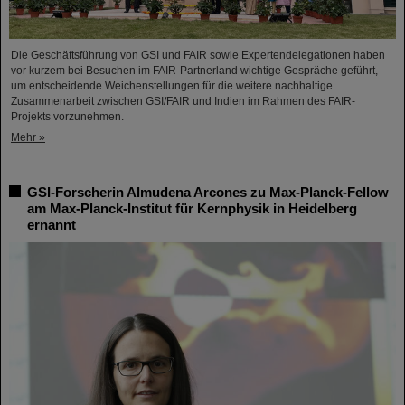
Die Geschäftsführung von GSI und FAIR sowie Expertendelegationen haben
vor kurzem bei Besuchen im FAIR-Partnerland wichtige Gespräche geführt,
um entscheidende Weichenstellungen für die weitere nachhaltige
Zusammenarbeit zwischen GSI/FAIR und Indien im Rahmen des FAIR-
Projekts vorzunehmen.
Mehr »
GSI-Forscherin Almudena Arcones zu Max-Planck-Fellow
am Max-Planck-Institut für Kernphysik in Heidelberg
ernannt