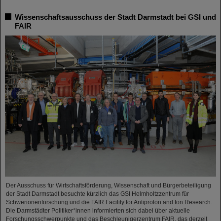
Wissenschaftsausschuss der Stadt Darmstadt bei GSI und
FAIR
Der Ausschuss für Wirtschaftsförderung, Wissenschaft und Bürgerbeteiligung
der Stadt Darmstadt besuchte kürzlich das GSI Helmholtzzentrum für
Schwerionenforschung und die FAIR Facility for Antiproton and Ion Research.
Die Darmstädter Politiker*innen informierten sich dabei über aktuelle
Forschungsschwerpunkte und das Beschleunigerzentrum FAIR, das derzeit