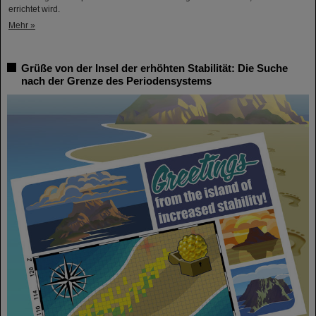
errichtet wird.
Mehr »
Grüße von der Insel der erhöhten Stabilität: Die Suche
nach der Grenze des Periodensystems