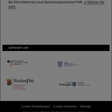
Bei GSI entsteht das neue Beschleunigerzentrum FAIR.
Erfahren Sie
mehr.
Gefördert von
HMWK
TMWWDG
Cookie Einstellungen
Cookie-Hinweise
Sitemap