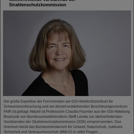
Strahlenschutzkommission
Die große Expertise der Forschenden am GSI Helmholtzzentrum für
Schwerionenforschung und am derzeit entstehenden Beschleunigerzentrum
FAIR ist gefragt. Aktuell ist Professorin Claudia Fournier aus der GSI-Abteilung
Biophysik von Bundesumweltministerin Steffi Lemke zur stellvertretenden
Vorsitzenden der Strahlenschutzkommission (SSK) ernannt worden. Das
Gremium berät das Bundesministerium für Umwelt, Naturschutz, nukleare
Sicherheit und Verbraucherschutz (BMUV) in allen Fragen....