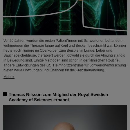
Vor 25 Jahren wurden die ersten Patient*innen mit Schwerionen behandelt –
wohingegen die Therapie lange auf Kopf und Becken beschränkt war, können
heute auch Tumore im Oberkörper, zum Beispiel in Lunge, Leber und
Bauchspeicheldrüse, therapiert werden, obwohl sie durch die Atmung ständig
in Bewegung sind. Einige Methoden sind schon in der klinischen Routine,
andere Entwicklungen des GSI Helmholtzzentrums für Schwerionenforschung
bieten neue Hoffnungen und Chancen für die Krebsbehandlung.
Mehr »
Thomas Nilsson zum Mitglied der Royal Swedish
Academy of Sciences ernannt