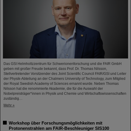
Das GSI Helmholtzzentrum für Schwerionenforschung und die FAIR GmbH
geben mit großer Freude bekannt, dass Prof. Dr. Thomas Nilsson,
Stellvertretender Vorsitzender des Joint Scientific Council FAIR/GSI und Leiter
der Physik-Abteilung an der Chalmers University of Technology, zum Mitglied
der Royal Swedish Academy of Sciences ernannt wurde. Neben Thomas
Nilsson hat die renommierte Akademie, die für die Auswahl der
Nobelpreisträger*innen in Physik und Chemie und Wirtschaftswissenschaften
zuständig…
Mehr »
Workshop über Forschungsmöglichkeiten mit
Protonenstrahlen am FAIR-Beschleuniger SIS100