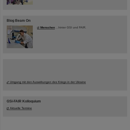
Blog Beam On
Menschen
...hinter GSI und FAIR.
Umgang mit den Auswirkungen des Kriegs in der Ukraine
GSI-FAIR Kolloquium
Aktuelle Termine