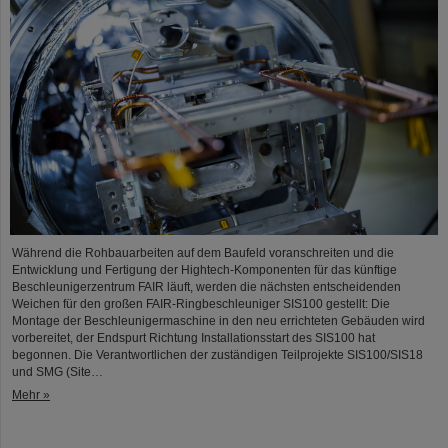
Während die Rohbauarbeiten auf dem Baufeld voranschreiten und die
Entwicklung und Fertigung der Hightech-Komponenten für das künftige
Beschleunigerzentrum FAIR läuft, werden die nächsten entscheidenden
Weichen für den großen FAIR-Ringbeschleuniger SIS100 gestellt: Die
Montage der Beschleunigermaschine in den neu errichteten Gebäuden wird
vorbereitet, der Endspurt Richtung Installationsstart des SIS100 hat
begonnen. Die Verantwortlichen der zuständigen Teilprojekte SIS100/SIS18
und SMG (Site…
Mehr »