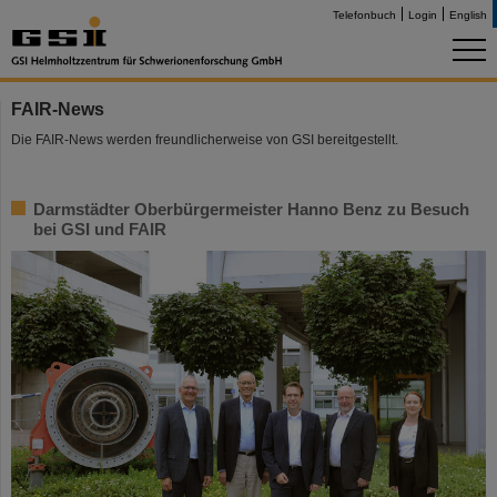
Telefonbuch
Login
English
FAIR-News
Die FAIR-News werden freundlicherweise von GSI bereitgestellt.
Darmstädter Oberbürgermeister Hanno Benz zu Besuch
bei GSI und FAIR