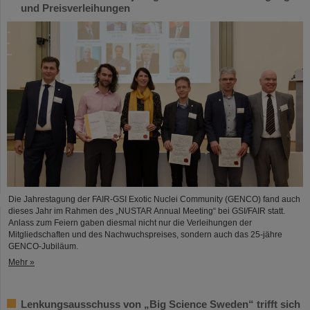
und Preisverleihungen
Die Jahrestagung der FAIR-GSI Exotic Nuclei Community (GENCO) fand auch
dieses Jahr im Rahmen des „NUSTAR Annual Meeting“ bei GSI/FAIR statt.
Anlass zum Feiern gaben diesmal nicht nur die Verleihungen der
Mitgliedschaften und des Nachwuchspreises, sondern auch das 25-jähre
GENCO-Jubiläum.
Mehr »
Lenkungsausschuss von „Big Science Sweden“ trifft sich