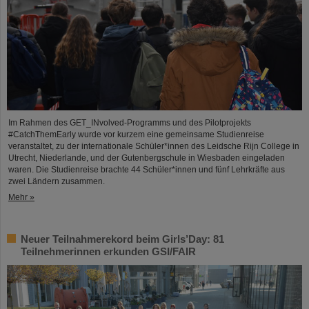
Im Rahmen des GET_INvolved-Programms und des Pilotprojekts
#CatchThemEarly wurde vor kurzem eine gemeinsame Studienreise
veranstaltet, zu der internationale Schüler*innen des Leidsche Rijn College in
Utrecht, Niederlande, und der Gutenbergschule in Wiesbaden eingeladen
waren. Die Studienreise brachte 44 Schüler*innen und fünf Lehrkräfte aus
zwei Ländern zusammen.
Mehr »
Neuer Teilnahmerekord beim Girls’Day: 81
Teilnehmerinnen erkunden GSI/FAIR