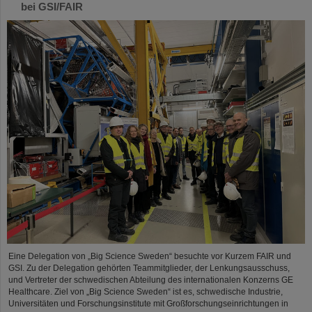
bei GSI/FAIR
Eine Delegation von „Big Science Sweden“ besuchte vor Kurzem FAIR und
GSI. Zu der Delegation gehörten Teammitglieder, der Lenkungsausschuss,
und Vertreter der schwedischen Abteilung des internationalen Konzerns GE
Healthcare. Ziel von „Big Science Sweden“ ist es, schwedische Industrie,
Universitäten und Forschungsinstitute mit Großforschungseinrichtungen in