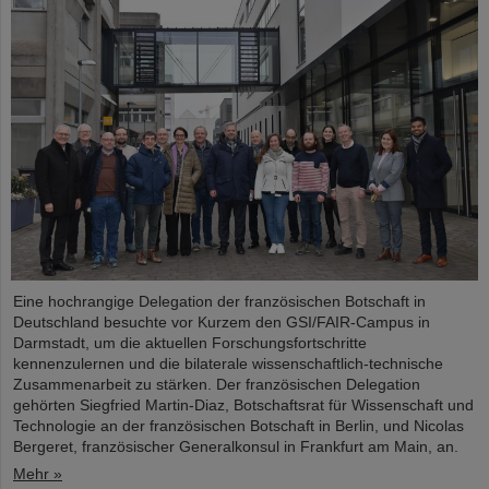
Eine hochrangige Delegation der französischen Botschaft in
Deutschland besuchte vor Kurzem den GSI/FAIR-Campus in
Darmstadt, um die aktuellen Forschungsfortschritte
kennenzulernen und die bilaterale wissenschaftlich-technische
Zusammenarbeit zu stärken. Der französischen Delegation
gehörten Siegfried Martin-Diaz, Botschaftsrat für Wissenschaft und
Technologie an der französischen Botschaft in Berlin, und Nicolas
Bergeret, französischer Generalkonsul in Frankfurt am Main, an.
Mehr »