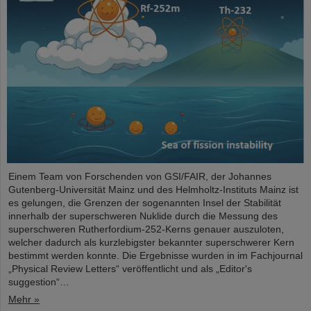
Einem Team von Forschenden von GSI/FAIR, der Johannes
Gutenberg-Universität Mainz und des Helmholtz-Instituts Mainz ist
es gelungen, die Grenzen der sogenannten Insel der Stabilität
innerhalb der superschweren Nuklide durch die Messung des
superschweren Rutherfordium-252-Kerns genauer auszuloten,
welcher dadurch als kurzlebigster bekannter superschwerer Kern
bestimmt werden konnte. Die Ergebnisse wurden in im Fachjournal
„Physical Review Letters“ veröffentlicht und als „Editor's
suggestion“…
Mehr »