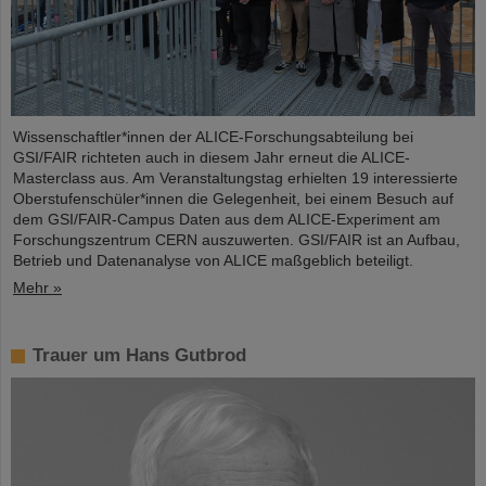
Wissenschaftler*innen der ALICE-Forschungsabteilung bei
GSI/FAIR richteten auch in diesem Jahr erneut die ALICE-
Masterclass aus. Am Veranstaltungstag erhielten 19 interessierte
Oberstufenschüler*innen die Gelegenheit, bei einem Besuch auf
dem GSI/FAIR-Campus Daten aus dem ALICE-Experiment am
Forschungszentrum CERN auszuwerten. GSI/FAIR ist an Aufbau,
Betrieb und Datenanalyse von ALICE maßgeblich beteiligt.
Mehr »
Trauer um Hans Gutbrod