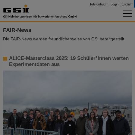
Telefonbuch
Login
English
FAIR-News
Die FAIR-News werden freundlicherweise von GSI bereitgestellt.
ALICE-Masterclass 2025: 19 Schüler*innen werten
Experimentdaten aus