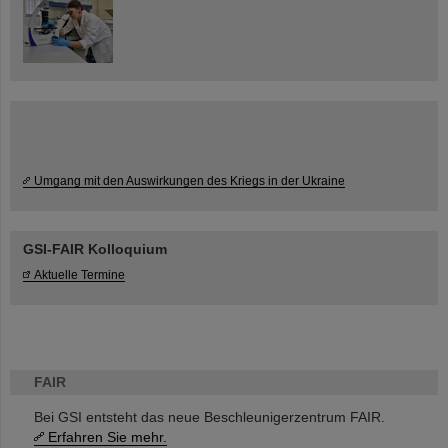
Umgang mit den Auswirkungen des Kriegs in der Ukraine
GSI-FAIR Kolloquium
Aktuelle Termine
FAIR
Bei GSI entsteht das neue Beschleunigerzentrum FAIR.
Erfahren Sie mehr.