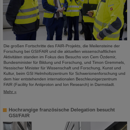
Die großen Fortschritte des FAIR-Projekts, die Meilensteine der
Forschung bei GSI/FAIR und die aktuellen wissenschaftlichen
Aktivitäten standen im Fokus des Besuchs von Cem Özdemir,
Bundesminister für Bildung und Forschung, und Timon Gremmels,
Hessischer Minister für Wissenschaft und Forschung, Kunst und
Kultur, beim GSI Helmholtzzentrum für Schwerionenforschung und
dem hier entstehenden internationalen Beschleunigerzentrum
FAIR (Facility for Antiproton and Ion Research) in Darmstadt.
Mehr »
Hochrangige französische Delegation besucht
GSI/FAIR