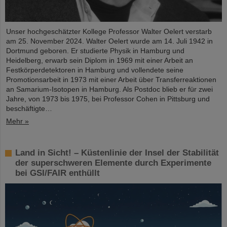
Unser hochgeschätzter Kollege Professor Walter Oelert verstarb
am 25. November 2024. Walter Oelert wurde am 14. Juli 1942 in
Dortmund geboren. Er studierte Physik in Hamburg und
Heidelberg, erwarb sein Diplom in 1969 mit einer Arbeit an
Festkörperdetektoren in Hamburg und vollendete seine
Promotionsarbeit in 1973 mit einer Arbeit über Transferreaktionen
an Samarium-Isotopen in Hamburg. Als Postdoc blieb er für zwei
Jahre, von 1973 bis 1975, bei Professor Cohen in Pittsburg und
beschäftigte…
Mehr »
Land in Sicht! – Küstenlinie der Insel der Stabilität
der superschweren Elemente durch Experimente
bei GSI/FAIR enthüllt