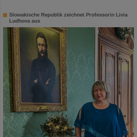
Slowakische Republik zeichnet Professorin Livia
Ludhova aus