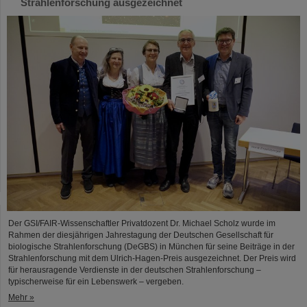
Strahlenforschung ausgezeichnet
Der GSI/FAIR-Wissenschaftler Privatdozent Dr. Michael Scholz wurde im
Rahmen der diesjährigen Jahrestagung der Deutschen Gesellschaft für
biologische Strahlenforschung (DeGBS) in München für seine Beiträge in der
Strahlenforschung mit dem Ulrich-Hagen-Preis ausgezeichnet. Der Preis wird
für herausragende Verdienste in der deutschen Strahlenforschung –
typischerweise für ein Lebenswerk – vergeben.
Mehr »