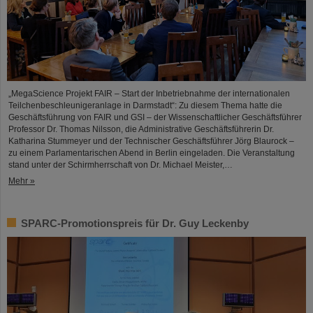
„MegaScience Projekt FAIR – Start der Inbetriebnahme der internationalen
Teilchenbeschleunigeranlage in Darmstadt“: Zu diesem Thema hatte die
Geschäftsführung von FAIR und GSI – der Wissenschaftlicher Geschäftsführer
Professor Dr. Thomas Nilsson, die Administrative Geschäftsführerin Dr.
Katharina Stummeyer und der Technischer Geschäftsführer Jörg Blaurock –
zu einem Parlamentarischen Abend in Berlin eingeladen. Die Veranstaltung
stand unter der Schirmherrschaft von Dr. Michael Meister,…
Mehr »
SPARC-Promotionspreis für Dr. Guy Leckenby