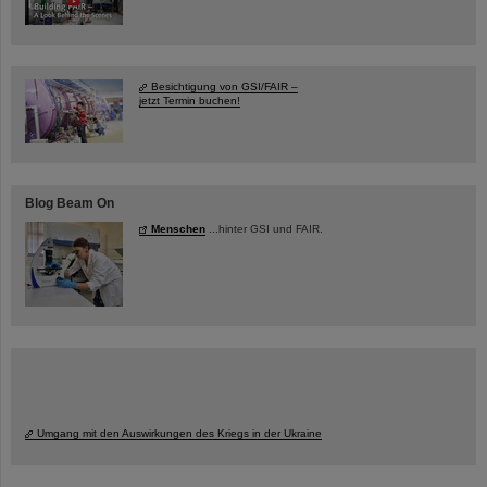
Besichtigung von GSI/FAIR –
jetzt Termin buchen!
Blog Beam On
Menschen
...hinter GSI und FAIR.
Umgang mit den Auswirkungen des Kriegs in der Ukraine