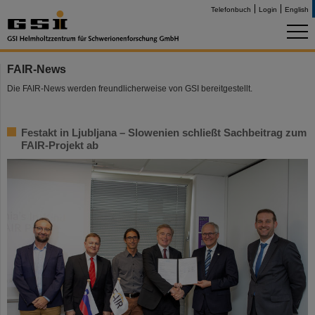
Telefonbuch
Login
English
FAIR-News
Die FAIR-News werden freundlicherweise von GSI bereitgestellt.
Festakt in Ljubljana – Slowenien schließt Sachbeitrag zum
FAIR-Projekt ab