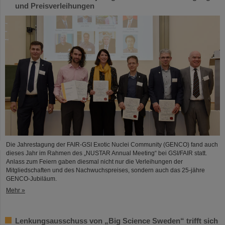
und Preisverleihungen
Die Jahrestagung der FAIR-GSI Exotic Nuclei Community (GENCO) fand auch
dieses Jahr im Rahmen des „NUSTAR Annual Meeting“ bei GSI/FAIR statt.
Anlass zum Feiern gaben diesmal nicht nur die Verleihungen der
Mitgliedschaften und des Nachwuchspreises, sondern auch das 25-jähre
GENCO-Jubiläum.
Mehr »
Lenkungsausschuss von „Big Science Sweden“ trifft sich