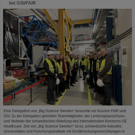
bei GSI/FAIR
Eine Delegation von „Big Science Sweden“ besuchte vor Kurzem FAIR und
GSI. Zu der Delegation gehörten Teammitglieder, der Lenkungsausschuss,
und Vertreter der schwedischen Abteilung des internationalen Konzerns GE
Healthcare. Ziel von „Big Science Sweden“ ist es, schwedische Industrie,
Universitäten und Forschungsinstitute mit Großforschungseinrichtungen in