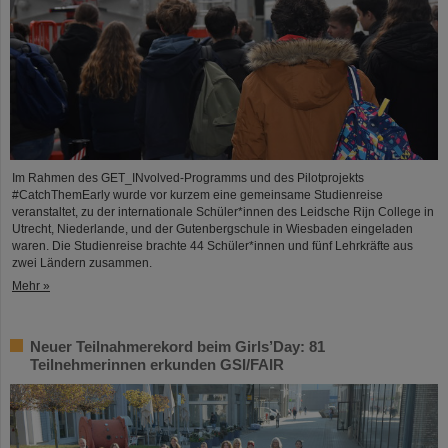
Im Rahmen des GET_INvolved-Programms und des Pilotprojekts
#CatchThemEarly wurde vor kurzem eine gemeinsame Studienreise
veranstaltet, zu der internationale Schüler*innen des Leidsche Rijn College in
Utrecht, Niederlande, und der Gutenbergschule in Wiesbaden eingeladen
waren. Die Studienreise brachte 44 Schüler*innen und fünf Lehrkräfte aus
zwei Ländern zusammen.
Mehr »
Neuer Teilnahmerekord beim Girls’Day: 81
Teilnehmerinnen erkunden GSI/FAIR