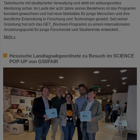
Talentsuche mit strukturierter Verwaltung und stellt ein wirkungsvolles
Mentoring sicher. Im Laufe der acht Jahre seines Bestehens ist das Programm
konstant gewachsen und hat neue Maßstäbe für junge Menschen und ihre
berufliche Entwicklung in Forschung und Technologie gesetzt. Seit seiner
Gründung hat sich das GET_INvolved-Programm zu einem internationalen
Anziehungspunkt für junge Forschende und Studierende entwickelt...
Mehr »
Hessische Landtagsabgeordnete zu Besuch im SCIENCE
POP-UP von GSI/FAIR