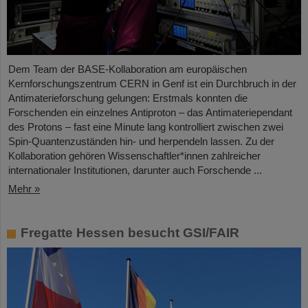
Dem Team der BASE-Kollaboration am europäischen
Kernforschungszentrum CERN in Genf ist ein Durchbruch in der
Antimaterieforschung gelungen: Erstmals konnten die
Forschenden ein einzelnes Antiproton – das Antimateriependant
des Protons – fast eine Minute lang kontrolliert zwischen zwei
Spin-Quantenzuständen hin- und herpendeln lassen. Zu der
Kollaboration gehören Wissenschaftler*innen zahlreicher
internationaler Institutionen, darunter auch Forschende ...
Mehr »
Fregatte Hessen besucht GSI/FAIR