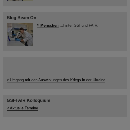
Blog Beam On
Menschen
...hinter GSI und FAIR.
Umgang mit den Auswirkungen des Kriegs in der Ukraine
GSI-FAIR Kolloquium
Aktuelle Termine