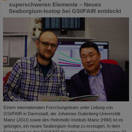
superschweren Elemente – Neues
Seaborgium-Isotop bei GSI/FAIR entdeckt
Einem internationalen Forschungsteam unter Leitung von
GSI/FAIR in Darmstadt, der Johannes Gutenberg-Universität
Mainz (JGU) sowie des Helmholtz-Instituts Mainz (HIM) ist es
gelungen, ein neues Seaborgium-Isotop zu erzeugen. In dem