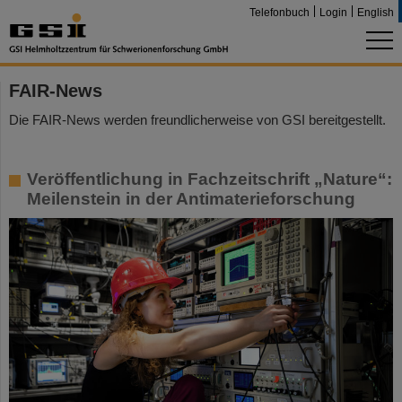
Telefonbuch
Login
English
FAIR-News
Die FAIR-News werden freundlicherweise von GSI bereitgestellt.
Veröffentlichung in Fachzeitschrift „Nature“:
Meilenstein in der Antimaterieforschung