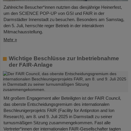
Zahlreiche Besucher*innen nutzten das diesjährige Heinerfest,
um den SCIENCE POP-UP von GSI und FAIR in der
Darmstädter Innenstadt zu besuchen. Besonders am Samstag,
den 5. Juli, herrschte reger Betrieb in der interaktiven
Mitmachausstellung.
Mehr »
Wichtige Beschlüsse zur Inbetriebnahme
der FAIR-Anlage
Mit großem Engagement aller Beteiligten ist der FAIR Council,
das oberste Entscheidungsgremium des internationalen
Beschleunigerprojekts FAIR (Facility for Antiproton and Ion
Research), am 8. und 9. Juli 2025 in Darmstadt zu seiner
turnusmäßigen Sitzung zusammengekommen. Fast alle
Vertreter*innen der internationalen FAIR-Gesellschafter tagten