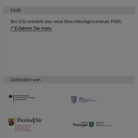
FAIR
Bei GSI entsteht das neue Beschleunigerzentrum FAIR.
Erfahren Sie mehr.
Gefördert von
HMWK
TMWWDG