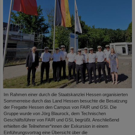
Im Rahmen einer durch die Staatskanzlei Hessen organisierten
Sommerreise durch das Land Hessen besuchte die Besatzung
der Fregatte Hessen den Campus von FAIR und GSI. Die
Gruppe wurde von Jörg Blaurock, dem Technischen
Geschäftsführer von FAIR und GSI, begrüßt. Anschließend
erhielten die Teilnehmer*innen der Exkursion in einem
Einführungsvortrag eine Übersicht über die