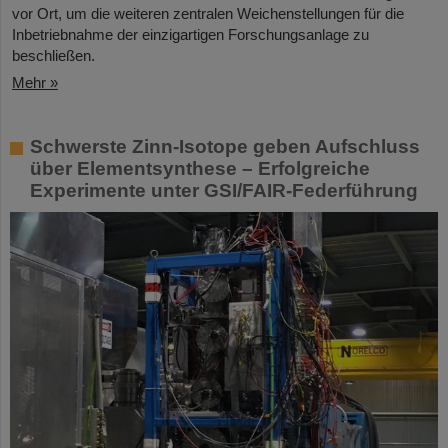
vor Ort, um die weiteren zentralen Weichenstellungen für die
Inbetriebnahme der einzigartigen Forschungsanlage zu
beschließen.
Mehr »
Schwerste Zinn-Isotope geben Aufschluss
über Elementsynthese – Erfolgreiche
Experimente unter GSI/FAIR-Federführung