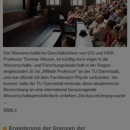
Der Wissenschaftliche Geschäftsführer von GSI und FAIR,
Professor Thomas Nilsson, ist künftig noch enger in die
Wissenschafts- und Forschungslandschaft in der Region
eingebunden: Er ist „Affiliate Professor“ an der TU Darmstadt,
und nun offiziell mit dem Fachbereich Physik verbunden. Vor
kurzem hatte die TU Darmstadt erstmals diese akademische
Bezeichnung an eine international herausragende
Wissenschaftspersönlichkeit verliehen. Die Auszeichnung wurde
...
Mehr »
Erweiterung der Grenzen der