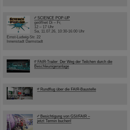
SCIENCE POP-UP
geöffnet Di – Fr,
12 – 17 Uhr
Sa, 11.07.26, 10:30-16:00 Uhr
Ernst-Ludwig-Str. 22
Innenstadt Darmstadt
FAIR-Trailer: Der Weg der Teilchen durch die
Beschleunigeranlage
Rundflug über die FAIR-Baustelle
Besichtigung von GSI/FAIR –
jetzt Termin buchen!