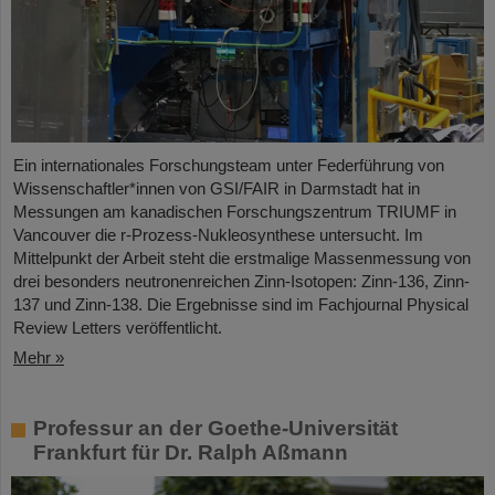
Ein internationales Forschungsteam unter Federführung von
Wissenschaftler*innen von GSI/FAIR in Darmstadt hat in
Messungen am kanadischen Forschungszentrum TRIUMF in
Vancouver die r-Prozess-Nukleosynthese untersucht. Im
Mittelpunkt der Arbeit steht die erstmalige Massenmessung von
drei besonders neutronenreichen Zinn-Isotopen: Zinn-136, Zinn-
137 und Zinn-138. Die Ergebnisse sind im Fachjournal Physical
Review Letters veröffentlicht.
Mehr »
Professur an der Goethe-Universität
Frankfurt für Dr. Ralph Aßmann