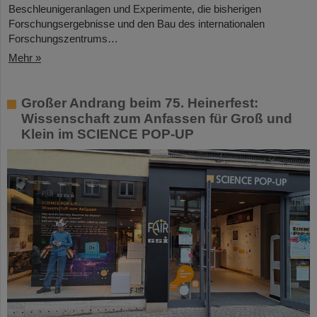
Beschleunigeranlagen und Experimente, die bisherigen
Forschungsergebnisse und den Bau des internationalen
Forschungszentrums…
Mehr »
Großer Andrang beim 75. Heinerfest:
Wissenschaft zum Anfassen für Groß und
Klein im SCIENCE POP-UP