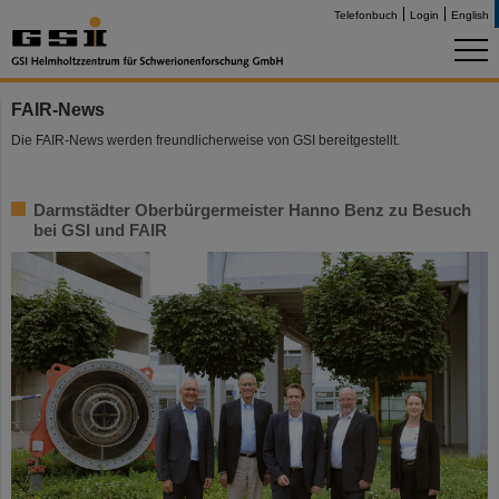
Telefonbuch
Login
English
FAIR-News
Die FAIR-News werden freundlicherweise von GSI bereitgestellt.
Darmstädter Oberbürgermeister Hanno Benz zu Besuch
bei GSI und FAIR