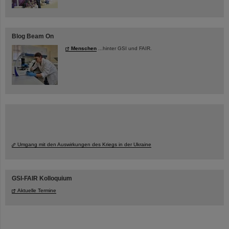
Blog Beam On
Menschen
...hinter GSI und FAIR.
Umgang mit den Auswirkungen des Kriegs in der Ukraine
GSI-FAIR Kolloquium
Aktuelle Termine