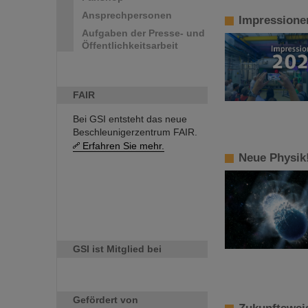
Ansprechpersonen
Impressione
Aufgaben der Presse- und
Öffentlichkeitsarbeit
FAIR
Bei GSI entsteht das neue
Beschleunigerzentrum FAIR.
Erfahren Sie mehr.
Neue Physik!
GSI ist Mitglied bei
Gefördert von