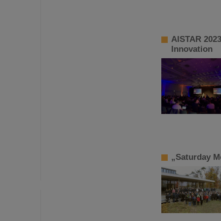
AISTAR 2023
Innovation
„Saturday M