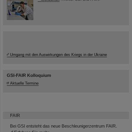
Umgang mit den Auswirkungen des Kriegs in der Ukraine
GSI-FAIR Kolloquium
Aktuelle Termine
FAIR
Bei GSI entsteht das neue Beschleunigerzentrum FAIR.