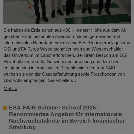
Sie haben die Erde schon aus 400 Kilometer Höhe aus dem All
gesehen – nun besuchten zwei Astronauten gemeinsam mit
internationalen Raumfahrtexperten die Beschleunigeranlagen von
GSI und FAIR, wo Wissenschaftlerinnen und Wissenschaftler
das Universum im Labor erforschen. Bei ihrem Besuch am GSI
Helmholtzzentrum für Schwerionenforschung und dem hier
entstehenden internationalen Beschleunigerzentrum FAIR
wurden sie von der Geschäftsführung sowie Forschenden von
GSI/FAIR empfangen. Sie erhielten…
Mehr »
ESA-FAIR Summer School 2025:
Renommiertes Angebot für internationale
Nachwuchstalente im Bereich kosmischer
Strahlung