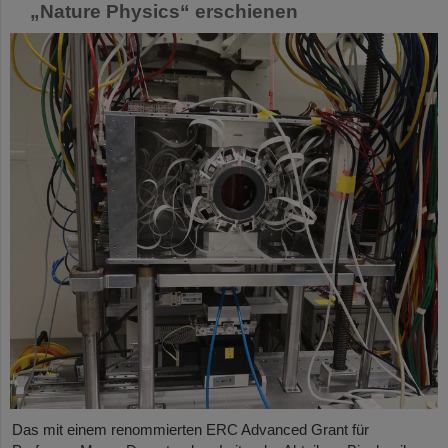
„Nature Physics“ erschienen
Das mit einem renommierten ERC Advanced Grant für