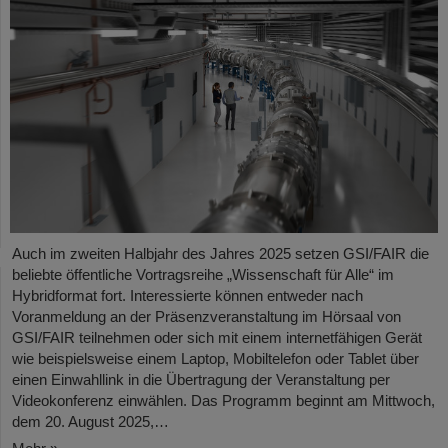
Auch im zweiten Halbjahr des Jahres 2025 setzen GSI/FAIR die
beliebte öffentliche Vortragsreihe „Wissenschaft für Alle“ im
Hybridformat fort. Interessierte können entweder nach
Voranmeldung an der Präsenzveranstaltung im Hörsaal von
GSI/FAIR teilnehmen oder sich mit einem internetfähigen Gerät
wie beispielsweise einem Laptop, Mobiltelefon oder Tablet über
einen Einwahllink in die Übertragung der Veranstaltung per
Videokonferenz einwählen. Das Programm beginnt am Mittwoch,
dem 20. August 2025,…