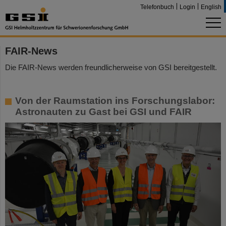
Telefonbuch
Login
English
FAIR-News
Die FAIR-News werden freundlicherweise von GSI bereitgestellt.
Von der Raumstation ins Forschungslabor:
Astronauten zu Gast bei GSI und FAIR