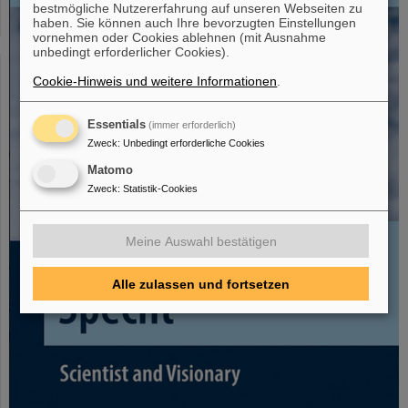
bestmögliche Nutzererfahrung auf unseren Webseiten zu
haben. Sie können auch Ihre bevorzugten Einstellungen
vornehmen oder Cookies ablehnen (mit Ausnahme
unbedingt erforderlicher Cookies).
Cookie-Hinweis und weitere Informationen
.
Essentials
(immer erforderlich)
Zweck
:
Unbedingt erforderliche Cookies
Matomo
Zweck
:
Statistik-Cookies
Meine Auswahl bestätigen
Alle zulassen und fortsetzen