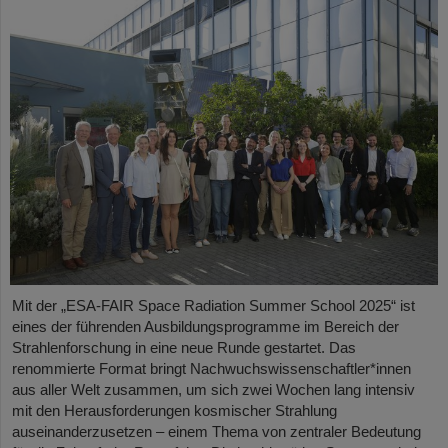
Mit der „ESA-FAIR Space Radiation Summer School 2025“ ist
eines der führenden Ausbildungsprogramme im Bereich der
Strahlenforschung in eine neue Runde gestartet. Das
renommierte Format bringt Nachwuchswissenschaftler*innen
aus aller Welt zusammen, um sich zwei Wochen lang intensiv
mit den Herausforderungen kosmischer Strahlung
auseinanderzusetzen – einem Thema von zentraler Bedeutung