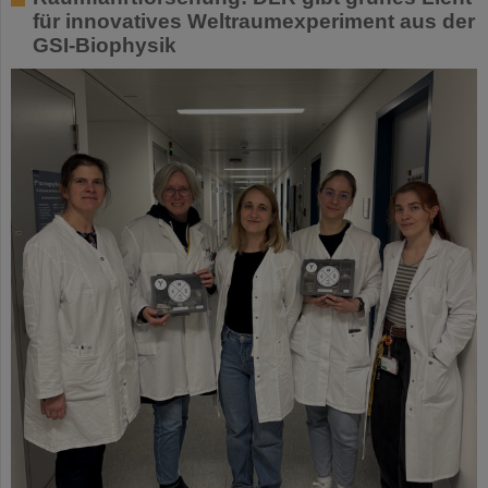
für innovatives Weltraumexperiment aus der
GSI-Biophysik