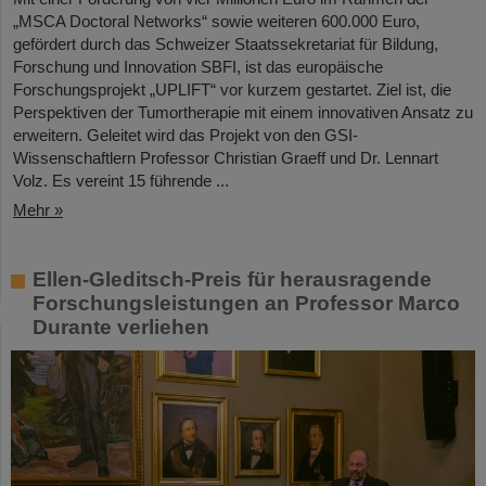
„MSCA Doctoral Networks“ sowie weiteren 600.000 Euro,
gefördert durch das Schweizer Staatssekretariat für Bildung,
Forschung und Innovation SBFI, ist das europäische
Forschungsprojekt „UPLIFT“ vor kurzem gestartet. Ziel ist, die
Perspektiven der Tumortherapie mit einem innovativen Ansatz zu
erweitern. Geleitet wird das Projekt von den GSI-
Wissenschaftlern Professor Christian Graeff und Dr. Lennart
Volz. Es vereint 15 führende ...
Mehr »
Ellen-Gleditsch-Preis für herausragende
Forschungsleistungen an Professor Marco
Durante verliehen