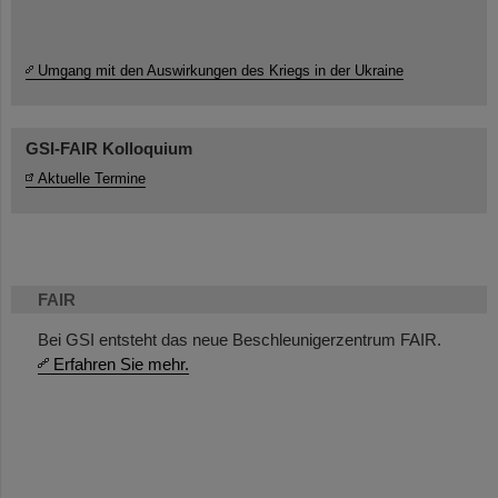
Umgang mit den Auswirkungen des Kriegs in der Ukraine
GSI-FAIR Kolloquium
Aktuelle Termine
FAIR
Bei GSI entsteht das neue Beschleunigerzentrum FAIR.
Erfahren Sie mehr.