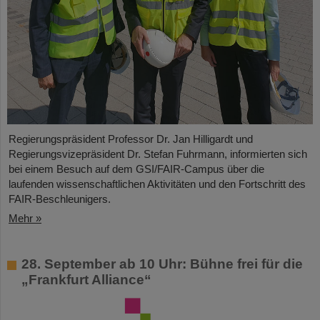
Regierungspräsident Professor Dr. Jan Hilligardt und
Regierungsvizepräsident Dr. Stefan Fuhrmann, informierten sich
bei einem Besuch auf dem GSI/FAIR-Campus über die
laufenden wissenschaftlichen Aktivitäten und den Fortschritt des
FAIR-Beschleunigers.
Mehr »
28. September ab 10 Uhr: Bühne frei für die
„Frankfurt Alliance“