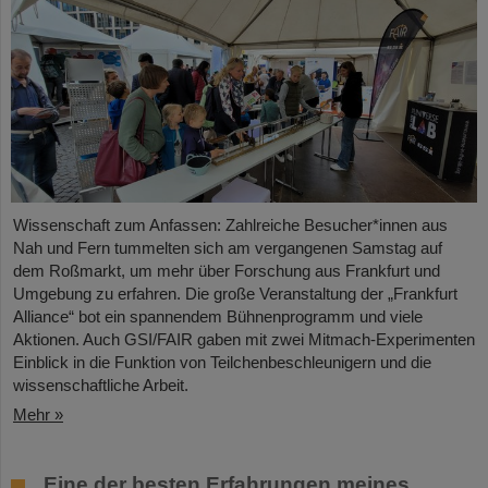
Wissenschaft zum Anfassen: Zahlreiche Besucher*innen aus
Nah und Fern tummelten sich am vergangenen Samstag auf
dem Roßmarkt, um mehr über Forschung aus Frankfurt und
Umgebung zu erfahren. Die große Veranstaltung der „Frankfurt
Alliance“ bot ein spannendem Bühnenprogramm und viele
Aktionen. Auch GSI/FAIR gaben mit zwei Mitmach-Experimenten
Einblick in die Funktion von Teilchenbeschleunigern und die
wissenschaftliche Arbeit.
Mehr »
„Eine der besten Erfahrungen meines