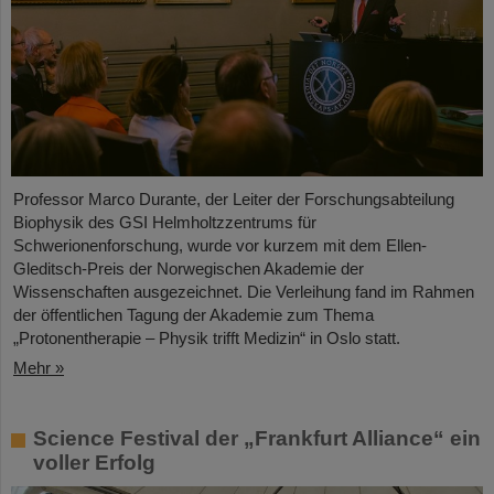
Professor Marco Durante, der Leiter der Forschungsabteilung
Biophysik des GSI Helmholtzzentrums für
Schwerionenforschung, wurde vor kurzem mit dem Ellen-
Gleditsch-Preis der Norwegischen Akademie der
Wissenschaften ausgezeichnet. Die Verleihung fand im Rahmen
der öffentlichen Tagung der Akademie zum Thema
„Protonentherapie – Physik trifft Medizin“ in Oslo statt.
Mehr »
Science Festival der „Frankfurt Alliance“ ein
voller Erfolg