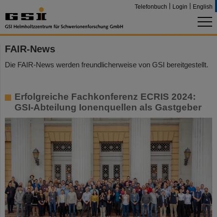
Telefonbuch
Login
English
FAIR-News
Die FAIR-News werden freundlicherweise von GSI bereitgestellt.
Erfolgreiche Fachkonferenz ECRIS 2024:
GSI-Abteilung Ionenquellen als Gastgeber