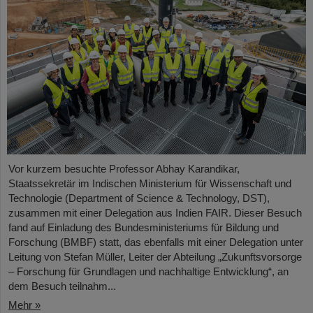
Vor kurzem besuchte Professor Abhay Karandikar,
Staatssekretär im Indischen Ministerium für Wissenschaft und
Technologie (Department of Science & Technology, DST),
zusammen mit einer Delegation aus Indien FAIR. Dieser Besuch
fand auf Einladung des Bundesministeriums für Bildung und
Forschung (BMBF) statt, das ebenfalls mit einer Delegation unter
Leitung von Stefan Müller, Leiter der Abteilung „Zukunftsvorsorge
– Forschung für Grundlagen und nachhaltige Entwicklung“, an
dem Besuch teilnahm...
Mehr »