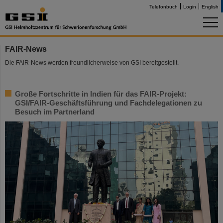
Telefonbuch
Login
English
FAIR-News
Die FAIR-News werden freundlicherweise von GSI bereitgestellt.
Große Fortschritte in Indien für das FAIR-Projekt:
GSI/FAIR-Geschäftsführung und Fachdelegationen zu
Besuch im Partnerland