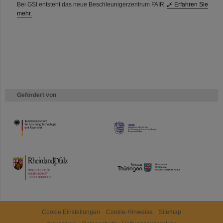
Bei GSI entsteht das neue Beschleunigerzentrum FAIR.
Erfahren Sie
mehr.
Gefördert von
HMWK
TMWWDG
Cookie Einstellungen
Cookie-Hinweise
Sitemap