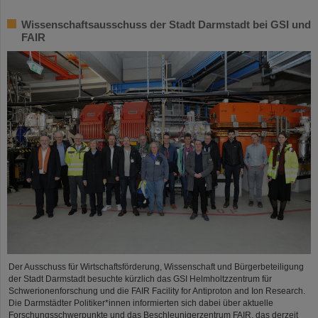
Wissenschaftsausschuss der Stadt Darmstadt bei GSI und
FAIR
Der Ausschuss für Wirtschaftsförderung, Wissenschaft und Bürgerbeteiligung
der Stadt Darmstadt besuchte kürzlich das GSI Helmholtzzentrum für
Schwerionenforschung und die FAIR Facility for Antiproton and Ion Research.
Die Darmstädter Politiker*innen informierten sich dabei über aktuelle
Forschungsschwerpunkte und das Beschleunigerzentrum FAIR, das derzeit