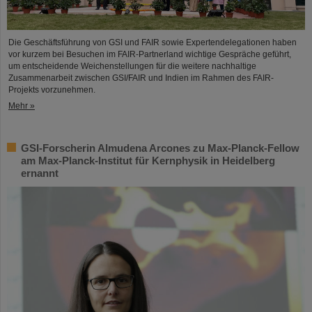
Die Geschäftsführung von GSI und FAIR sowie Expertendelegationen haben
vor kurzem bei Besuchen im FAIR-Partnerland wichtige Gespräche geführt,
um entscheidende Weichenstellungen für die weitere nachhaltige
Zusammenarbeit zwischen GSI/FAIR und Indien im Rahmen des FAIR-
Projekts vorzunehmen.
Mehr »
GSI-Forscherin Almudena Arcones zu Max-Planck-Fellow
am Max-Planck-Institut für Kernphysik in Heidelberg
ernannt