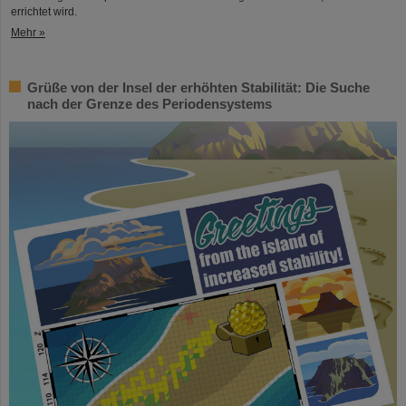
errichtet wird.
Mehr »
Grüße von der Insel der erhöhten Stabilität: Die Suche
nach der Grenze des Periodensystems