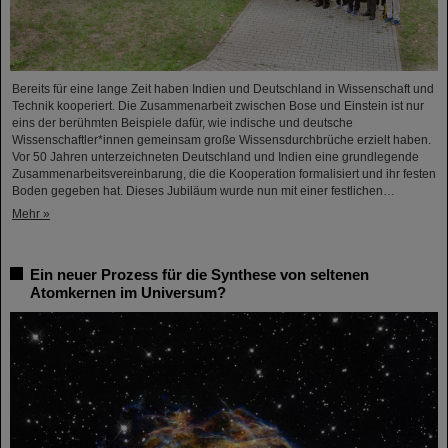
Bereits für eine lange Zeit haben Indien und Deutschland in Wissenschaft und
Technik kooperiert. Die Zusammenarbeit zwischen Bose und Einstein ist nur
eins der berühmten Beispiele dafür, wie indische und deutsche
Wissenschaftler*innen gemeinsam große Wissensdurchbrüche erzielt haben.
Vor 50 Jahren unterzeichneten Deutschland und Indien eine grundlegende
Zusammenarbeitsvereinbarung, die die Kooperation formalisiert und ihr festen
Boden gegeben hat. Dieses Jubiläum wurde nun mit einer festlichen…
Mehr »
Ein neuer Prozess für die Synthese von seltenen
Atomkernen im Universum?