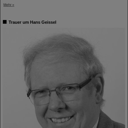
Mehr »
Trauer um Hans Geissel