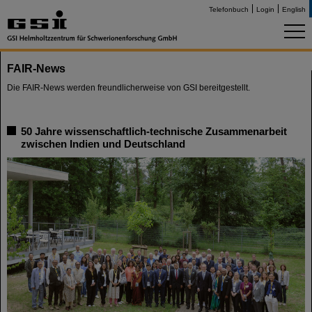
Telefonbuch
Login
English
FAIR-News
Die FAIR-News werden freundlicherweise von GSI bereitgestellt.
50 Jahre wissenschaftlich-technische Zusammenarbeit
zwischen Indien und Deutschland