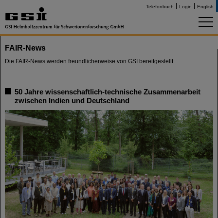
Telefonbuch
Login
English
FAIR-News
Die FAIR-News werden freundlicherweise von GSI bereitgestellt.
50 Jahre wissenschaftlich-technische Zusammenarbeit
zwischen Indien und Deutschland