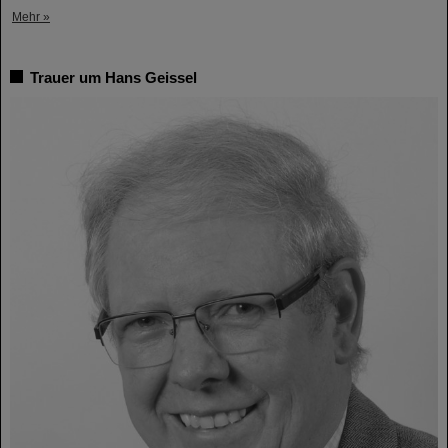
Mehr »
Trauer um Hans Geissel