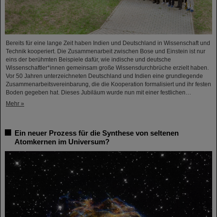
Bereits für eine lange Zeit haben Indien und Deutschland in Wissenschaft und
Technik kooperiert. Die Zusammenarbeit zwischen Bose und Einstein ist nur
eins der berühmten Beispiele dafür, wie indische und deutsche
Wissenschaftler*innen gemeinsam große Wissensdurchbrüche erzielt haben.
Vor 50 Jahren unterzeichneten Deutschland und Indien eine grundlegende
Zusammenarbeitsvereinbarung, die die Kooperation formalisiert und ihr festen
Boden gegeben hat. Dieses Jubiläum wurde nun mit einer festlichen…
Mehr »
Ein neuer Prozess für die Synthese von seltenen
Atomkernen im Universum?