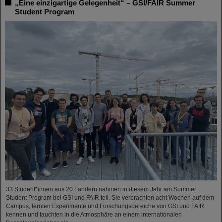
„Eine einzigartige Gelegenheit“ – GSI/FAIR Summer
Student Program
33 Student*innen aus 20 Ländern nahmen in diesem Jahr am Summer
Student Program bei GSI und FAIR teil. Sie verbrachten acht Wochen auf dem
Campus, lernten Experimente und Forschungsbereiche von GSI und FAIR
kennen und tauchten in die Atmosphäre an einem internationalen