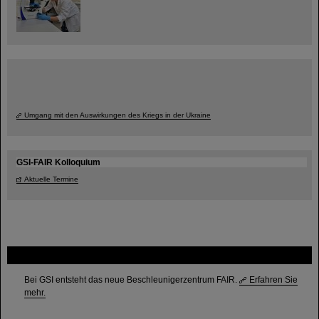
Umgang mit den Auswirkungen des Kriegs in der Ukraine
GSI-FAIR Kolloquium
Aktuelle Termine
FAIR
Bei GSI entsteht das neue Beschleunigerzentrum FAIR.
Erfahren Sie
mehr.