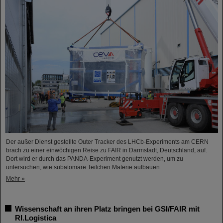
Der außer Dienst gestellte Outer Tracker des LHCb-Experiments am CERN
brach zu einer einwöchigen Reise zu FAIR in Darmstadt, Deutschland, auf.
Dort wird er durch das PANDA-Experiment genutzt werden, um zu
untersuchen, wie subatomare Teilchen Materie aufbauen.
Mehr »
Wissenschaft an ihren Platz bringen bei GSI/FAIR mit
RI.Logistica