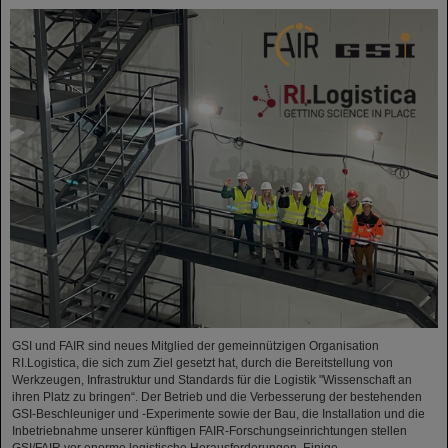
GSI und FAIR sind neues Mitglied der gemeinnützigen Organisation
RI.Logistica, die sich zum Ziel gesetzt hat, durch die Bereitstellung von
Werkzeugen, Infrastruktur und Standards für die Logistik "Wissenschaft an
ihren Platz zu bringen“. Der Betrieb und die Verbesserung der bestehenden
GSI-Beschleuniger und -Experimente sowie der Bau, die Installation und die
Inbetriebnahme unserer künftigen FAIR-Forschungseinrichtungen stellen