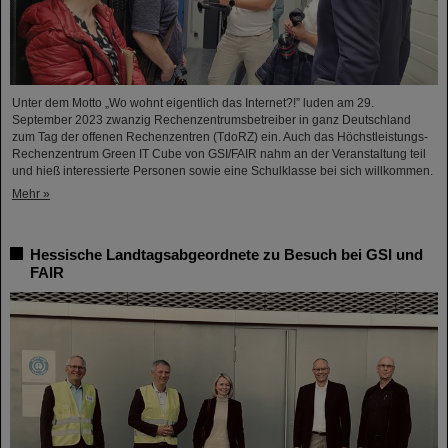
Unter dem Motto „Wo wohnt eigentlich das Internet?!” luden am 29.
September 2023 zwanzig Rechenzentrumsbetreiber in ganz Deutschland
zum Tag der offenen Rechenzentren (TdoRZ) ein. Auch das Höchstleistungs-
Rechenzentrum Green IT Cube von GSI/FAIR nahm an der Veranstaltung teil
und hieß interessierte Personen sowie eine Schulklasse bei sich willkommen.
Mehr »
Hessische Landtagsabgeordnete zu Besuch bei GSI und
FAIR