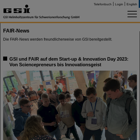
Telefonbuch
Login
English
FAIR-News
Die FAIR-News werden freundlicherweise von GSI bereitgestellt.
GSI und FAIR auf dem Start-up & Innovation Day 2023:
Von Sciencepreneurs bis Innovationsgeist