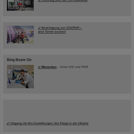
Besichtigung von GSI/FAIR –
jetzt Termin buchen!
Blog Beam On
Menschen
...hinter GSI und FAIR.
Umgang mit den Auswirkungen des Kriegs in der Ukraine