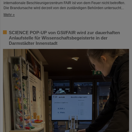
internationale Beschleunigerzentrum FAIR ist von dem Feuer nicht betroffen.
Die Brandursache wird derzeit von den zuständigen Behörden untersucht...
Mehr »
SCIENCE POP-UP von GSI/FAIR wird zur dauerhaften
Anlaufstelle für Wissenschaftsbegeisterte in der
Darmstädter Innenstadt