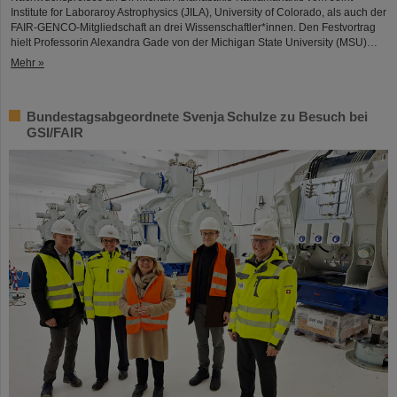
Institute for Laboraroy Astrophysics (JILA), University of Colorado, als auch der
FAIR-GENCO-Mitgliedschaft an drei Wissenschaftler*innen. Den Festvortrag
hielt Professorin Alexandra Gade von der Michigan State University (MSU)…
Mehr »
Bundestagsabgeordnete Svenja Schulze zu Besuch bei
GSI/FAIR