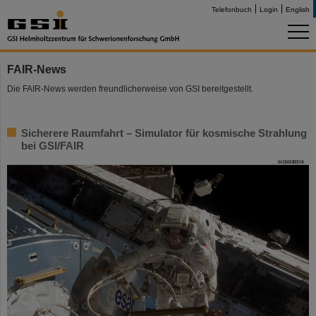
Telefonbuch
Login
English
FAIR-News
Die FAIR-News werden freundlicherweise von GSI bereitgestellt.
Sicherere Raumfahrt – Simulator für kosmische Strahlung
bei GSI/FAIR