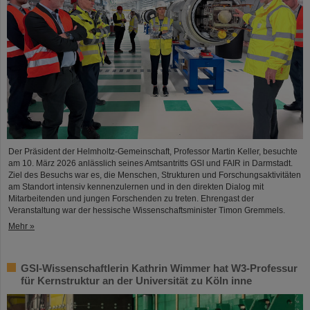
Der Präsident der Helmholtz-Gemeinschaft, Professor Martin Keller, besuchte
am 10. März 2026 anlässlich seines Amtsantritts GSI und FAIR in Darmstadt.
Ziel des Besuchs war es, die Menschen, Strukturen und Forschungsaktivitäten
am Standort intensiv kennenzulernen und in den direkten Dialog mit
Mitarbeitenden und jungen Forschenden zu treten. Ehrengast der
Veranstaltung war der hessische Wissenschaftsminister Timon Gremmels.
Mehr »
GSI-Wissenschaftlerin Kathrin Wimmer hat W3-Professur
für Kernstruktur an der Universität zu Köln inne