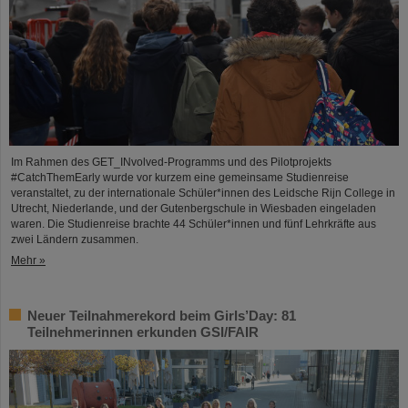
Im Rahmen des GET_INvolved-Programms und des Pilotprojekts
#CatchThemEarly wurde vor kurzem eine gemeinsame Studienreise
veranstaltet, zu der internationale Schüler*innen des Leidsche Rijn College in
Utrecht, Niederlande, und der Gutenbergschule in Wiesbaden eingeladen
waren. Die Studienreise brachte 44 Schüler*innen und fünf Lehrkräfte aus
zwei Ländern zusammen.
Mehr »
Neuer Teilnahmerekord beim Girls’Day: 81
Teilnehmerinnen erkunden GSI/FAIR