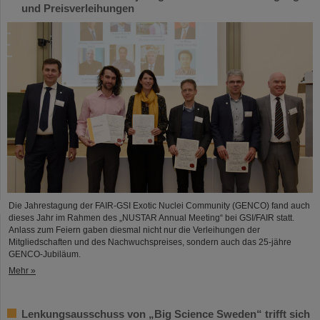
und Preisverleihungen
Die Jahrestagung der FAIR-GSI Exotic Nuclei Community (GENCO) fand auch
dieses Jahr im Rahmen des „NUSTAR Annual Meeting“ bei GSI/FAIR statt.
Anlass zum Feiern gaben diesmal nicht nur die Verleihungen der
Mitgliedschaften und des Nachwuchspreises, sondern auch das 25-jähre
GENCO-Jubiläum.
Mehr »
Lenkungsausschuss von „Big Science Sweden“ trifft sich