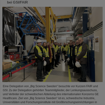
bei GSI/FAIR
Eine Delegation von „Big Science Sweden“ besuchte vor Kurzem FAIR und
GSI. Zu der Delegation gehörten Teammitglieder, der Lenkungsausschuss,
und Vertreter der schwedischen Abteilung des internationalen Konzerns GE
Healthcare. Ziel von „Big Science Sweden“ ist es, schwedische Industrie,
Universitäten und Forschungsinstitute mit Großforschungseinrichtungen in