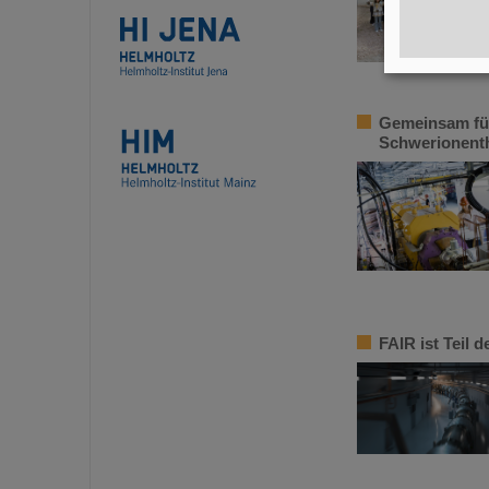
Gemeinsam fü
Schwerionent
FAIR ist Teil 