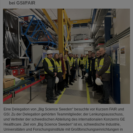
bei GSI/FAIR
Eine Delegation von „Big Science Sweden“ besuchte vor Kurzem FAIR und
GSI. Zu der Delegation gehörten Teammitglieder, der Lenkungsausschuss,
und Vertreter der schwedischen Abteilung des internationalen Konzerns GE
Healthcare. Ziel von „Big Science Sweden“ ist es, schwedische Industrie,
Universitäten und Forschungsinstitute mit Großforschungseinrichtungen in