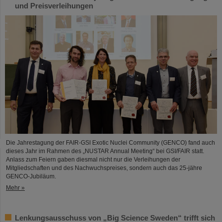
und Preisverleihungen
Die Jahrestagung der FAIR-GSI Exotic Nuclei Community (GENCO) fand auch
dieses Jahr im Rahmen des „NUSTAR Annual Meeting“ bei GSI/FAIR statt.
Anlass zum Feiern gaben diesmal nicht nur die Verleihungen der
Mitgliedschaften und des Nachwuchspreises, sondern auch das 25-jähre
GENCO-Jubiläum.
Mehr »
Lenkungsausschuss von „Big Science Sweden“ trifft sich