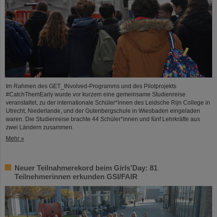
Im Rahmen des GET_INvolved-Programms und des Pilotprojekts
#CatchThemEarly wurde vor kurzem eine gemeinsame Studienreise
veranstaltet, zu der internationale Schüler*innen des Leidsche Rijn College in
Utrecht, Niederlande, und der Gutenbergschule in Wiesbaden eingeladen
waren. Die Studienreise brachte 44 Schüler*innen und fünf Lehrkräfte aus
zwei Ländern zusammen.
Mehr »
Neuer Teilnahmerekord beim Girls’Day: 81
Teilnehmerinnen erkunden GSI/FAIR