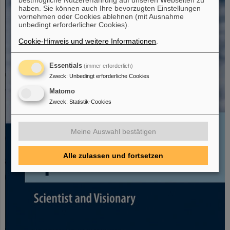
haben. Sie können auch Ihre bevorzugten Einstellungen
vornehmen oder Cookies ablehnen (mit Ausnahme
unbedingt erforderlicher Cookies).
Cookie-Hinweis und weitere Informationen
.
Essentials
(immer erforderlich)
Zweck
:
Unbedingt erforderliche Cookies
Matomo
Zweck
:
Statistik-Cookies
Meine Auswahl bestätigen
Alle zulassen und fortsetzen