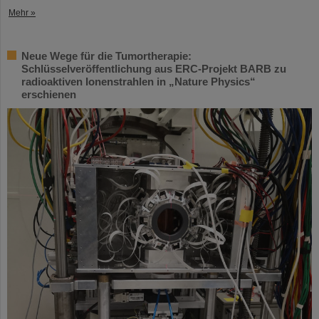
Mehr »
Neue Wege für die Tumortherapie:
Schlüsselveröffentlichung aus ERC-Projekt BARB zu
radioaktiven Ionenstrahlen in „Nature Physics“
erschienen