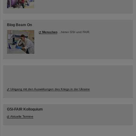
Blog Beam On
Menschen
...hinter GSI und FAIR.
Umgang mit den Auswirkungen des Kriegs in der Ukraine
GSI-FAIR Kolloquium
Aktuelle Termine