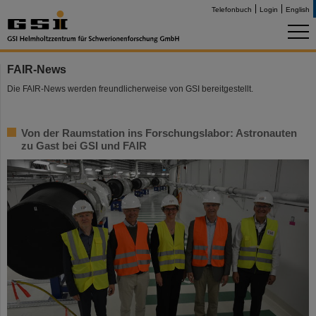
Telefonbuch
Login
English
FAIR-News
Die FAIR-News werden freundlicherweise von GSI bereitgestellt.
Von der Raumstation ins Forschungslabor: Astronauten
zu Gast bei GSI und FAIR