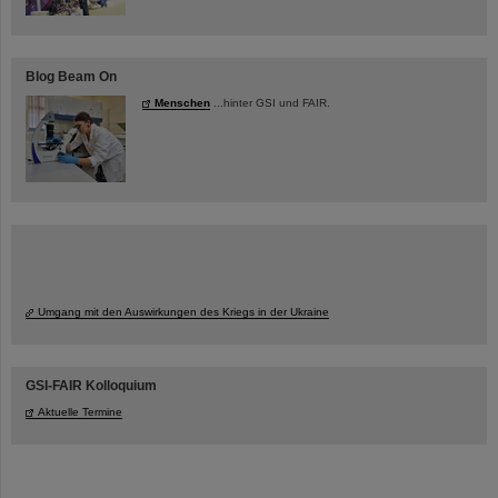
Blog Beam On
Menschen
...hinter GSI und FAIR.
Umgang mit den Auswirkungen des Kriegs in der Ukraine
GSI-FAIR Kolloquium
Aktuelle Termine