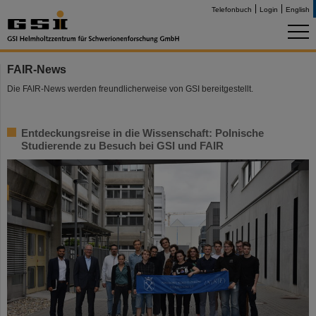
Telefonbuch
Login
English
FAIR-News
Die FAIR-News werden freundlicherweise von GSI bereitgestellt.
Entdeckungsreise in die Wissenschaft: Polnische
Studierende zu Besuch bei GSI und FAIR