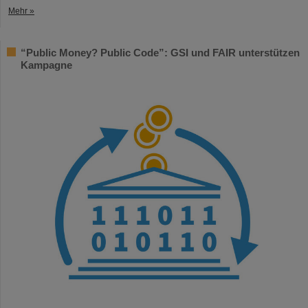
Mehr »
“Public Money? Public Code”: GSI und FAIR unterstützen
Kampagne