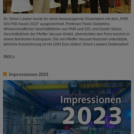
Dr. Simon Lauber wurde für seine herausragende Dissertation mit dem „FAIR-
GSI PhD Award 2023“ ausgezeichnet. Professor Paolo Giubellino,
Wissenschaftlicher Geschäftsführer von FAIR und GSI, und Daniel Sälzer,
Geschäftsführer der Pfeiffer Vacuum GmbH, überreichten den Preis kürzlich in
einem feierlichen Kolloquium. Die von Pfeiffer Vacuum finanziell unterstützte,
jährliche Auszeichnung ist mit 1000 Euro dotiert. Simon Laubers Doktorarbeit
...
Mehr »
Impressionen 2023