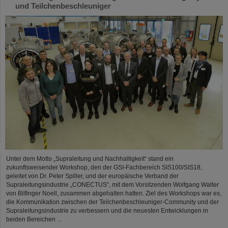
und Teilchenbeschleuniger
Unter dem Motto „Supraleitung und Nachhaltigkeit“ stand ein
zukunftsweisender Workshop, den der GSI-Fachbereich SIS100/SIS18,
geleitet von Dr. Peter Spiller, und der europäische Verband der
Supraleitungsindustrie „CONECTUS“, mit dem Vorsitzenden Wolfgang Walter
von Bilfinger Noell, zusammen abgehalten hatten. Ziel des Workshops war es,
die Kommunikation zwischen der Teilchenbeschleuniger-Community und der
Supraleitungsindustrie zu verbessern und die neuesten Entwicklungen in
beiden Bereichen ...