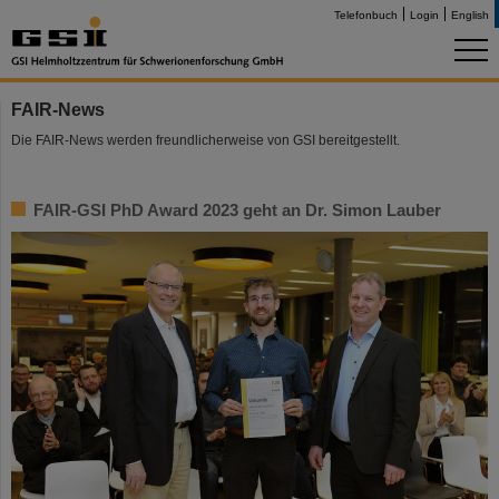
Telefonbuch
Login
English
FAIR-News
Die FAIR-News werden freundlicherweise von GSI bereitgestellt.
FAIR-GSI PhD Award 2023 geht an Dr. Simon Lauber