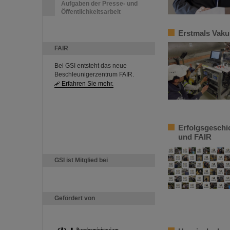
Aufgaben der Presse- und
Öffentlichkeitsarbeit
Erstmals Vaku
FAIR
Bei GSI entsteht das neue
Beschleunigerzentrum FAIR.
Erfahren Sie mehr.
Erfolgsgeschi
und FAIR
GSI ist Mitglied bei
Gefördert von