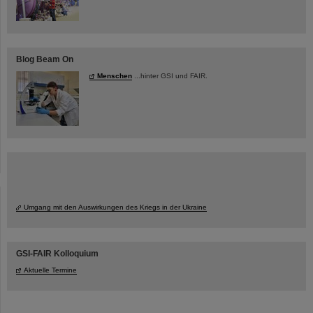
Blog Beam On
Menschen
...hinter GSI und FAIR.
Umgang mit den Auswirkungen des Kriegs in der Ukraine
GSI-FAIR Kolloquium
Aktuelle Termine