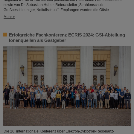
sowie von Dr. Sebastian Huber, Referatsleiter „Strahlenschutz,
Großbeschleuniger, Notfallschutz“. Empfangen wurden die Gäste...
Mehr »
Erfolgreiche Fachkonferenz ECRIS 2024: GSI-Abteilung
Ionenquellen als Gastgeber
Die 26. internationale Konferenz über Elektron-Zyklotron-Resonanz-