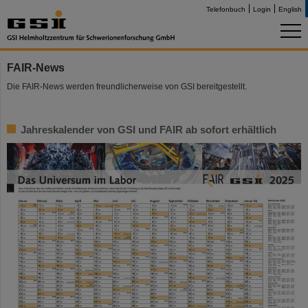
Telefonbuch
Login
English
FAIR-News
Die FAIR-News werden freundlicherweise von GSI bereitgestellt.
Jahreskalender von GSI und FAIR ab sofort erhältlich